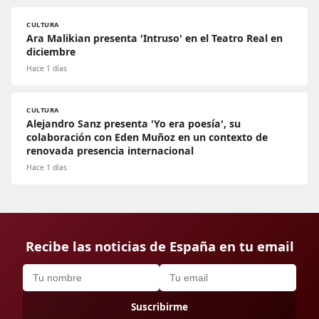
CULTURA
Ara Malikian presenta 'Intruso' en el Teatro Real en
diciembre
Hace 1 días
CULTURA
Alejandro Sanz presenta 'Yo era poesía', su
colaboración con Eden Muñoz en un contexto de
renovada presencia internacional
Hace 1 días
Recibe las noticias de España en tu email
Suscribirme