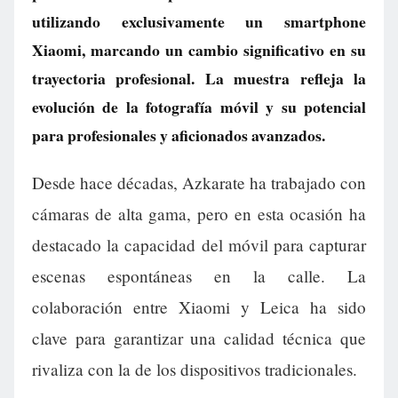
utilizando exclusivamente un smartphone
Xiaomi, marcando un cambio significativo en su
trayectoria profesional. La muestra refleja la
evolución de la fotografía móvil y su potencial
para profesionales y aficionados avanzados.
Desde hace décadas, Azkarate ha trabajado con
cámaras de alta gama, pero en esta ocasión ha
destacado la capacidad del móvil para capturar
escenas espontáneas en la calle. La
colaboración entre Xiaomi y Leica ha sido
clave para garantizar una calidad técnica que
rivaliza con la de los dispositivos tradicionales.