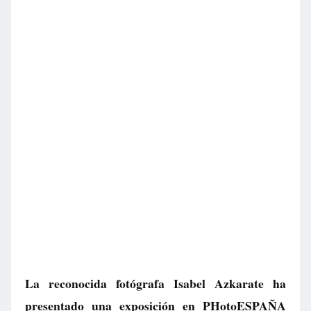
La reconocida fotógrafa Isabel Azkarate ha
presentado una exposición en PHotoESPAÑA