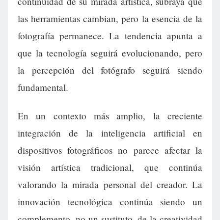
continuidad de su mirada artística, subraya que
las herramientas cambian, pero la esencia de la
fotografía permanece. La tendencia apunta a
que la tecnología seguirá evolucionando, pero
la percepción del fotógrafo seguirá siendo
fundamental.
En un contexto más amplio, la creciente
integración de la inteligencia artificial en
dispositivos fotográficos no parece afectar la
visión artística tradicional, que continúa
valorando la mirada personal del creador. La
innovación tecnológica continúa siendo un
complemento, no un sustituto, de la creatividad