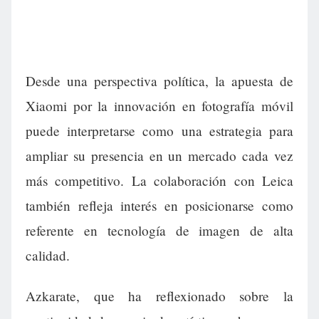
Desde una perspectiva política, la apuesta de
Xiaomi por la innovación en fotografía móvil
puede interpretarse como una estrategia para
ampliar su presencia en un mercado cada vez
más competitivo. La colaboración con Leica
también refleja interés en posicionarse como
referente en tecnología de imagen de alta
calidad.
Azkarate, que ha reflexionado sobre la