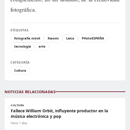
fotográfica.
ETIQUETAS
fotografía móvil
Xiaomi
Leica
PHotoESPAÑA
tecnología
arte
CATEGORÍA
Cultura
NOTICIAS RELACIONADAS
CULTURA
Fallece William Orbit, influyente productor en la
música electrónica y pop
Hace 1 días