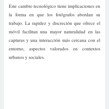
Este cambio tecnológico tiene implicaciones en
la forma en que los fotógrafos abordan su
trabajo. La rapidez y discreción que ofrece el
móvil facilitan una mayor naturalidad en las
capturas y una interacción más cercana con el
entorno, aspectos valorados en contextos
urbanos y sociales.