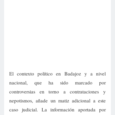
El contexto político en Badajoz y a nivel
nacional, que ha sido marcado por
controversias en torno a contrataciones y
nepotismos, añade un matiz adicional a este
caso judicial. La información aportada por