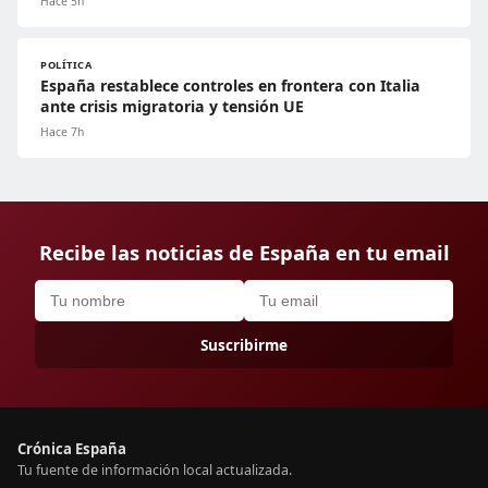
Hace 5h
POLÍTICA
España restablece controles en frontera con Italia
ante crisis migratoria y tensión UE
Hace 7h
Recibe las noticias de España en tu email
Suscribirme
Crónica España
Tu fuente de información local actualizada.