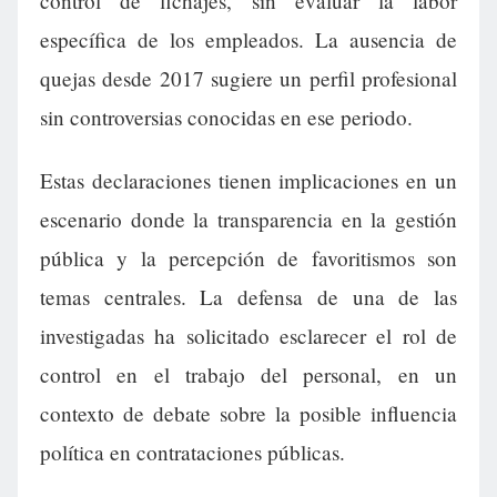
control de fichajes, sin evaluar la labor
específica de los empleados. La ausencia de
quejas desde 2017 sugiere un perfil profesional
sin controversias conocidas en ese periodo.
Estas declaraciones tienen implicaciones en un
escenario donde la transparencia en la gestión
pública y la percepción de favoritismos son
temas centrales. La defensa de una de las
investigadas ha solicitado esclarecer el rol de
control en el trabajo del personal, en un
contexto de debate sobre la posible influencia
política en contrataciones públicas.