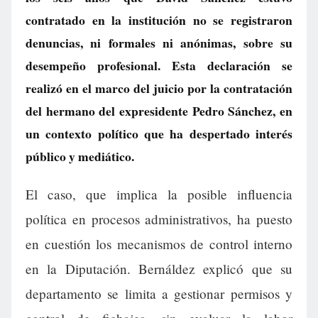
contratado en la institución no se registraron
denuncias, ni formales ni anónimas, sobre su
desempeño profesional. Esta declaración se
realizó en el marco del juicio por la contratación
del hermano del expresidente Pedro Sánchez, en
un contexto político que ha despertado interés
público y mediático.
El caso, que implica la posible influencia
política en procesos administrativos, ha puesto
en cuestión los mecanismos de control interno
en la Diputación. Bernáldez explicó que su
departamento se limita a gestionar permisos y