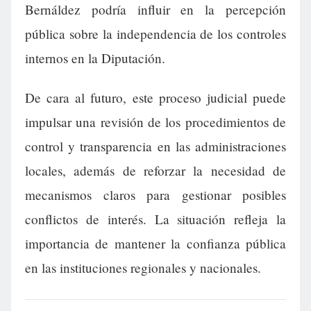
Bernáldez podría influir en la percepción
pública sobre la independencia de los controles
internos en la Diputación.
De cara al futuro, este proceso judicial puede
impulsar una revisión de los procedimientos de
control y transparencia en las administraciones
locales, además de reforzar la necesidad de
mecanismos claros para gestionar posibles
conflictos de interés. La situación refleja la
importancia de mantener la confianza pública
en las instituciones regionales y nacionales.