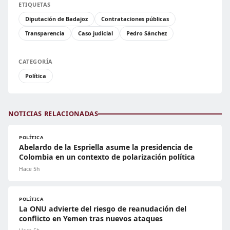
ETIQUETAS
Diputación de Badajoz
Contrataciones públicas
Transparencia
Caso judicial
Pedro Sánchez
CATEGORÍA
Política
NOTICIAS RELACIONADAS
POLÍTICA
Abelardo de la Espriella asume la presidencia de
Colombia en un contexto de polarización política
Hace 5h
POLÍTICA
La ONU advierte del riesgo de reanudación del
conflicto en Yemen tras nuevos ataques