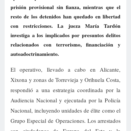
prisión provisional sin fianza, mientras que el
resto de los detenidos han quedado en libertad
con restricciones. La jueza María Tardón
investiga a los implicados por presuntos delitos
relacionados con terrorismo, financiación y
autoadoctrinamiento.
El operativo, llevado a cabo en Alicante,
Xixona y zonas de Torrevieja y Orihuela Costa,
respondió a una estrategia coordinada por la
Audiencia Nacional y ejecutada por la Policía
Nacional, incluyendo unidades de élite como el
Grupo Especial de Operaciones. Los arrestados
son ciudadanos de Europa del Este y la