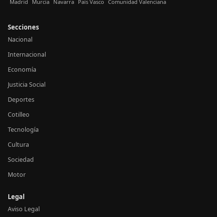
Madrid
Murcia
Navarra
País Vasco
Comunidad Valenciana
Secciones
Nacional
Internacional
Economía
Justicia Social
Deportes
Cotilleo
Tecnología
Cultura
Sociedad
Motor
Legal
Aviso Legal