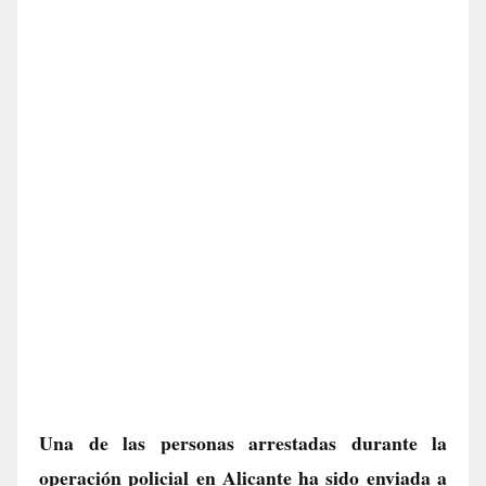
Una de las personas arrestadas durante la
operación policial en Alicante ha sido enviada a