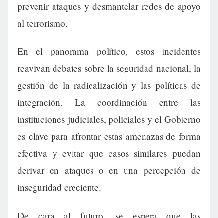
prevenir ataques y desmantelar redes de apoyo
al terrorismo.
En el panorama político, estos incidentes
reavivan debates sobre la seguridad nacional, la
gestión de la radicalización y las políticas de
integración. La coordinación entre las
instituciones judiciales, policiales y el Gobierno
es clave para afrontar estas amenazas de forma
efectiva y evitar que casos similares puedan
derivar en ataques o en una percepción de
inseguridad creciente.
De cara al futuro, se espera que las