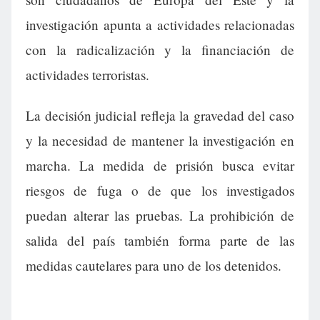
investigación apunta a actividades relacionadas
con la radicalización y la financiación de
actividades terroristas.
La decisión judicial refleja la gravedad del caso
y la necesidad de mantener la investigación en
marcha. La medida de prisión busca evitar
riesgos de fuga o de que los investigados
puedan alterar las pruebas. La prohibición de
salida del país también forma parte de las
medidas cautelares para uno de los detenidos.