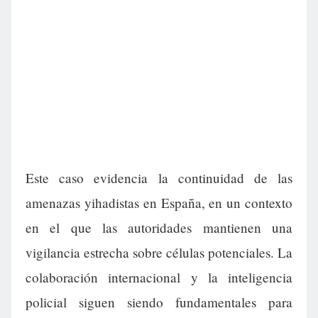
Este caso evidencia la continuidad de las
amenazas yihadistas en España, en un contexto
en el que las autoridades mantienen una
vigilancia estrecha sobre células potenciales. La
colaboración internacional y la inteligencia
policial siguen siendo fundamentales para