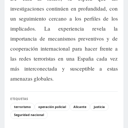
investigaciones continúen en profundidad, con
un seguimiento cercano a los perfiles de los
implicados. La experiencia revela la
importancia de mecanismos preventivos y de
cooperación internacional para hacer frente a
las redes terroristas en una España cada vez
más interconectada y susceptible a estas
amenazas globales.
ETIQUETAS
terrorismo
operación policial
Alicante
justicia
Seguridad nacional