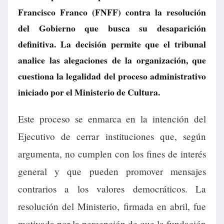
Francisco Franco (FNFF) contra la resolución
del Gobierno que busca su desaparición
definitiva. La decisión permite que el tribunal
analice las alegaciones de la organización, que
cuestiona la legalidad del proceso administrativo
iniciado por el Ministerio de Cultura.
Este proceso se enmarca en la intención del
Ejecutivo de cerrar instituciones que, según
argumenta, no cumplen con los fines de interés
general y que pueden promover mensajes
contrarios a los valores democráticos. La
resolución del Ministerio, firmada en abril, fue
motivada por la percepción de que la fundación