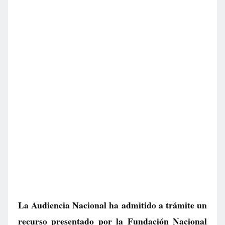
La Audiencia Nacional ha admitido a trámite un
recurso presentado por la Fundación Nacional