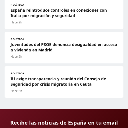
POLÍTICA
España reintroduce controles en conexiones con
Italia por migración y seguridad
Hace 2h
POLÍTICA
Juventudes del PSOE denuncia desigualdad en acceso
a vivienda en Madrid
Hace 2h
POLÍTICA
IU exige transparencia y reunión del Consejo de
Seguridad por crisis migratoria en Ceuta
Hace 6h
Recibe las noticias de España en tu email