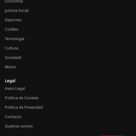
Economía
Justicia Social
Deportes
Cotilleo
Tecnología
Cultura
Sociedad
Motor
Legal
Aviso Legal
Política de Cookies
Política de Privacidad
Contacto
Quiénes somos