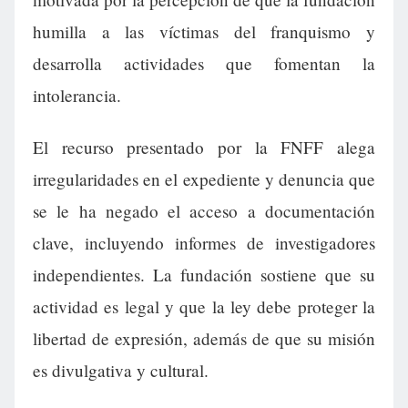
humilla a las víctimas del franquismo y
desarrolla actividades que fomentan la
intolerancia.
El recurso presentado por la FNFF alega
irregularidades en el expediente y denuncia que
se le ha negado el acceso a documentación
clave, incluyendo informes de investigadores
independientes. La fundación sostiene que su
actividad es legal y que la ley debe proteger la
libertad de expresión, además de que su misión
es divulgativa y cultural.