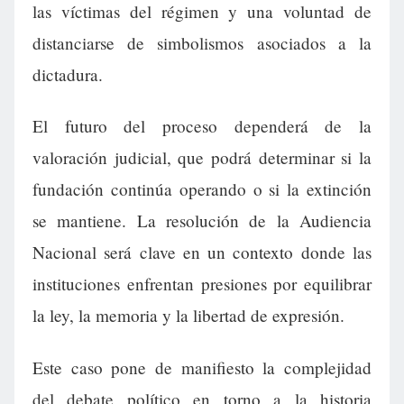
las víctimas del régimen y una voluntad de
distanciarse de simbolismos asociados a la
dictadura.
El futuro del proceso dependerá de la
valoración judicial, que podrá determinar si la
fundación continúa operando o si la extinción
se mantiene. La resolución de la Audiencia
Nacional será clave en un contexto donde las
instituciones enfrentan presiones por equilibrar
la ley, la memoria y la libertad de expresión.
Este caso pone de manifiesto la complejidad
del debate político en torno a la historia