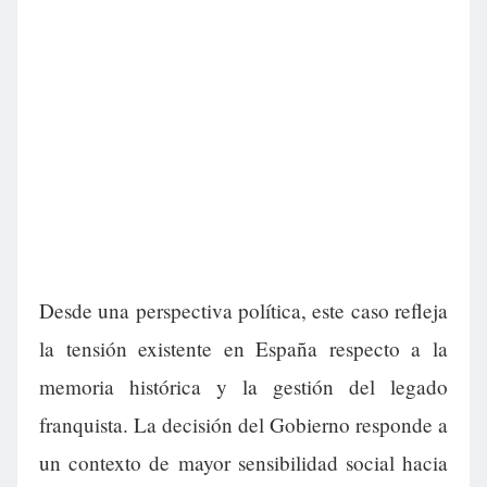
Desde una perspectiva política, este caso refleja
la tensión existente en España respecto a la
memoria histórica y la gestión del legado
franquista. La decisión del Gobierno responde a
un contexto de mayor sensibilidad social hacia