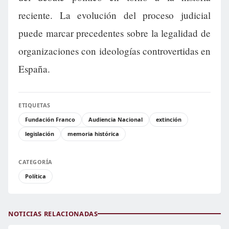
reciente. La evolución del proceso judicial
puede marcar precedentes sobre la legalidad de
organizaciones con ideologías controvertidas en
España.
ETIQUETAS
Fundación Franco
Audiencia Nacional
extinción
legislación
memoria histórica
CATEGORÍA
Política
NOTICIAS RELACIONADAS