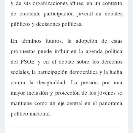
y de sus organizaciones afines, en un contexto
de creciente participación juvenil en debates
públicos y decisiones políticas.
En términos futuros, la adopción de estas
propuestas puede influir en la agenda política
del PSOE y en el debate sobre los derechos
sociales, la participación democrática y la lucha
contra la desigualdad. La presión por una
mayor inclusión y protección de los jóvenes se
mantiene como un eje central en el panorama
político nacional.