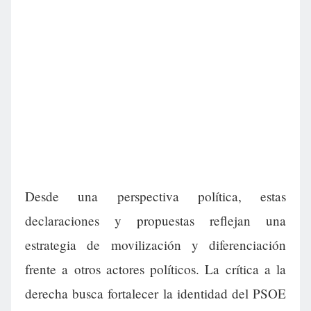
Desde una perspectiva política, estas
declaraciones y propuestas reflejan una
estrategia de movilización y diferenciación
frente a otros actores políticos. La crítica a la
derecha busca fortalecer la identidad del PSOE