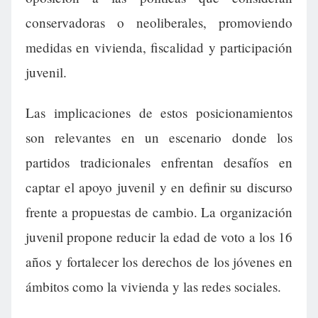
conservadoras o neoliberales, promoviendo
medidas en vivienda, fiscalidad y participación
juvenil.
Las implicaciones de estos posicionamientos
son relevantes en un escenario donde los
partidos tradicionales enfrentan desafíos en
captar el apoyo juvenil y en definir su discurso
frente a propuestas de cambio. La organización
juvenil propone reducir la edad de voto a los 16
años y fortalecer los derechos de los jóvenes en
ámbitos como la vivienda y las redes sociales.