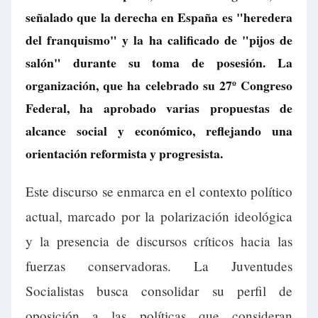
señalado que la derecha en España es "heredera
del franquismo" y la ha calificado de "pijos de
salón" durante su toma de posesión. La
organización, que ha celebrado su 27º Congreso
Federal, ha aprobado varias propuestas de
alcance social y económico, reflejando una
orientación reformista y progresista.
Este discurso se enmarca en el contexto político
actual, marcado por la polarización ideológica
y la presencia de discursos críticos hacia las
fuerzas conservadoras. La Juventudes
Socialistas busca consolidar su perfil de
oposición a las políticas que consideran