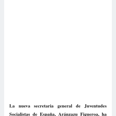
La nueva secretaria general de Juventudes
Socialistas de España, Aránzazu Figueroa, ha