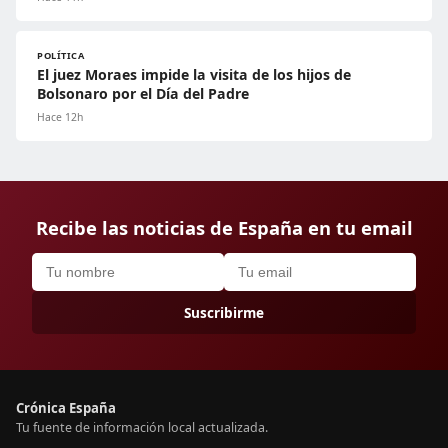
POLÍTICA
El juez Moraes impide la visita de los hijos de
Bolsonaro por el Día del Padre
Hace 12h
Recibe las noticias de España en tu email
Suscribirme
Crónica España
Tu fuente de información local actualizada.