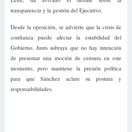
transparencia y la gestión del Ejecutivo.
Desde la oposición, se advierte que la crisis de
confianza puede afectar la estabilidad del
Gobierno. Junts subraya que no hay intención
de presentar una moción de censura en este
momento, pero mantiene la presión política
para que Sánchez aclare su postura y
responsabilidades.