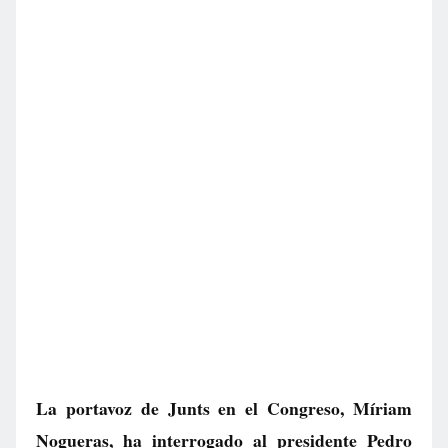
La portavoz de Junts en el Congreso, Míriam
Nogueras, ha interrogado al presidente Pedro