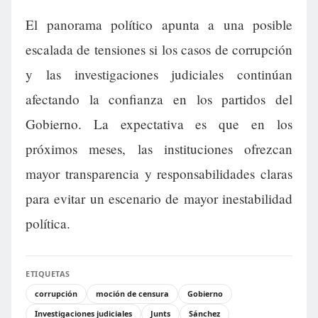
El panorama político apunta a una posible
escalada de tensiones si los casos de corrupción
y las investigaciones judiciales continúan
afectando la confianza en los partidos del
Gobierno. La expectativa es que en los
próximos meses, las instituciones ofrezcan
mayor transparencia y responsabilidades claras
para evitar un escenario de mayor inestabilidad
política.
ETIQUETAS
corrupción
moción de censura
Gobierno
Investigaciones judiciales
Junts
Sánchez