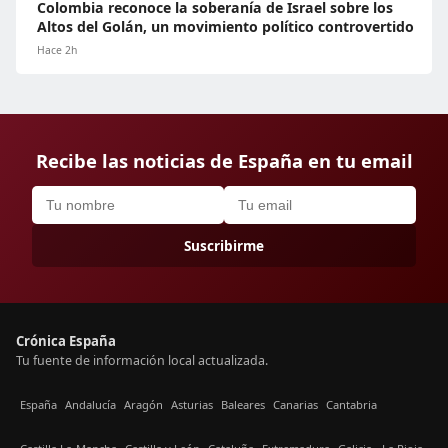
Colombia reconoce la soberanía de Israel sobre los
Altos del Golán, un movimiento político controvertido
Hace 2h
Recibe las noticias de España en tu email
Suscribirme
Crónica España
Tu fuente de información local actualizada.
España
Andalucía
Aragón
Asturias
Baleares
Canarias
Cantabria