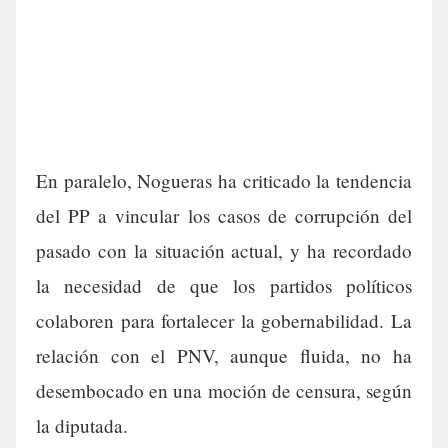
En paralelo, Nogueras ha criticado la tendencia
del PP a vincular los casos de corrupción del
pasado con la situación actual, y ha recordado
la necesidad de que los partidos políticos
colaboren para fortalecer la gobernabilidad. La
relación con el PNV, aunque fluida, no ha
desembocado en una moción de censura, según
la diputada.