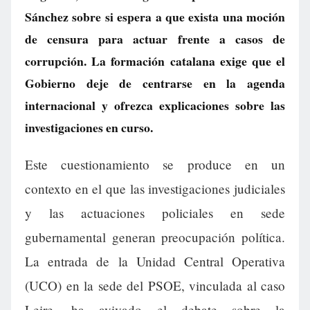
Sánchez sobre si espera a que exista una moción
de censura para actuar frente a casos de
corrupción. La formación catalana exige que el
Gobierno deje de centrarse en la agenda
internacional y ofrezca explicaciones sobre las
investigaciones en curso.
Este cuestionamiento se produce en un
contexto en el que las investigaciones judiciales
y las actuaciones policiales en sede
gubernamental generan preocupación política.
La entrada de la Unidad Central Operativa
(UCO) en la sede del PSOE, vinculada al caso
Leire, ha avivado el debate sobre la