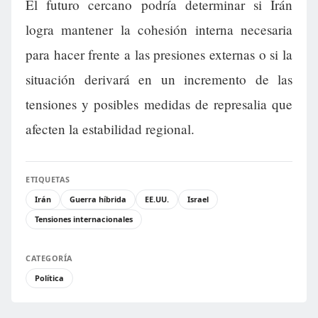
El futuro cercano podría determinar si Irán
logra mantener la cohesión interna necesaria
para hacer frente a las presiones externas o si la
situación derivará en un incremento de las
tensiones y posibles medidas de represalia que
afecten la estabilidad regional.
ETIQUETAS
Irán
Guerra híbrida
EE.UU.
Israel
Tensiones internacionales
CATEGORÍA
Política