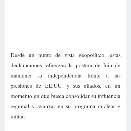
Desde un punto de vista geopolítico, estas
declaraciones refuerzan la postura de Irán de
mantener su independencia frente a las
presiones de EE.UU. y sus aliados, en un
momento en que busca consolidar su influencia
regional y avanzar en su programa nuclear y
militar.