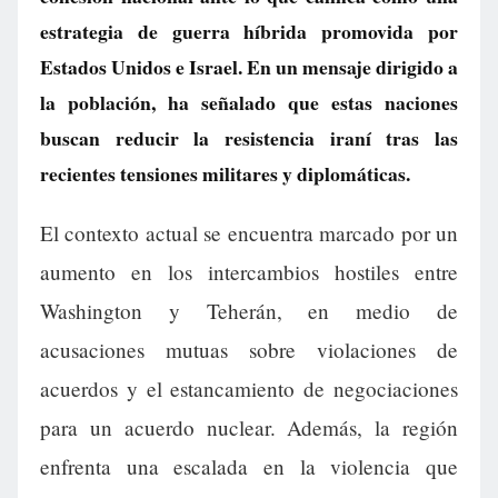
estrategia de guerra híbrida promovida por
Estados Unidos e Israel. En un mensaje dirigido a
la población, ha señalado que estas naciones
buscan reducir la resistencia iraní tras las
recientes tensiones militares y diplomáticas.
El contexto actual se encuentra marcado por un
aumento en los intercambios hostiles entre
Washington y Teherán, en medio de
acusaciones mutuas sobre violaciones de
acuerdos y el estancamiento de negociaciones
para un acuerdo nuclear. Además, la región
enfrenta una escalada en la violencia que