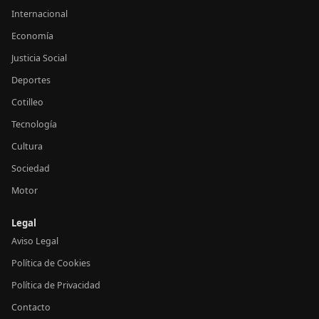
Internacional
Economía
Justicia Social
Deportes
Cotilleo
Tecnología
Cultura
Sociedad
Motor
Legal
Aviso Legal
Política de Cookies
Política de Privacidad
Contacto