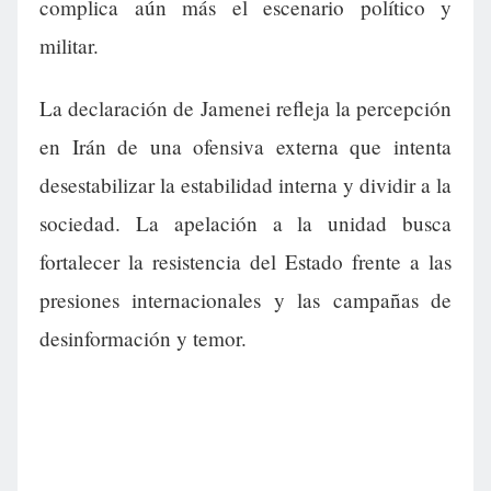
complica aún más el escenario político y
militar.
La declaración de Jamenei refleja la percepción
en Irán de una ofensiva externa que intenta
desestabilizar la estabilidad interna y dividir a la
sociedad. La apelación a la unidad busca
fortalecer la resistencia del Estado frente a las
presiones internacionales y las campañas de
desinformación y temor.