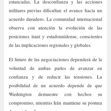
estancadas. La desconfianza y las acciones
militares previas dificultan el avance hacia un
acuerdo duradero. La comunidad internacional
observa con atención la evolución de las
posiciones iraní y estadounidense, conscientes
de las implicaciones regionales y globales.
El futuro de las negociaciones dependerá de la
voluntad de ambas partes de avanzar en
confianza y de reducir las tensiones. La
posibilidad de un acuerdo depende de que
Washington demuestre con hechos su
compromiso, mientras Irán mantiene su postura