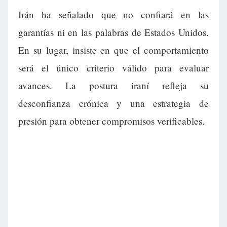
Irán ha señalado que no confiará en las
garantías ni en las palabras de Estados Unidos.
En su lugar, insiste en que el comportamiento
será el único criterio válido para evaluar
avances. La postura iraní refleja su
desconfianza crónica y una estrategia de
presión para obtener compromisos verificables.