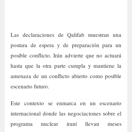
Las declaraciones de Qalifab muestran una
postura de espera y de preparación para un
posible conflicto. Irán advierte que no actuará
hasta que la otra parte cumpla y mantiene la
amenaza de un conflicto abierto como posible
escenario futuro.
Este contexto se enmarca en un escenario
internacional donde las negociaciones sobre el
programa nuclear iraní llevan meses