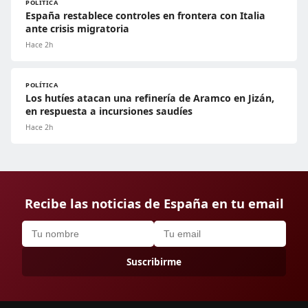
POLÍTICA
España restablece controles en frontera con Italia
ante crisis migratoria
Hace 2h
POLÍTICA
Los hutíes atacan una refinería de Aramco en Jizán,
en respuesta a incursiones saudíes
Hace 2h
Recibe las noticias de España en tu email
Suscribirme