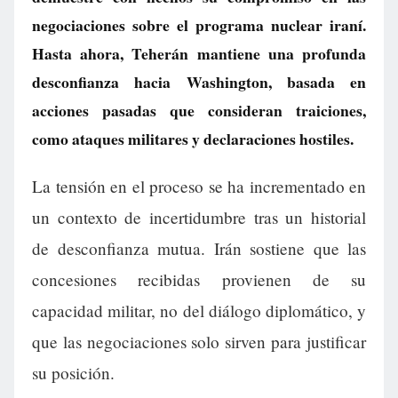
negociaciones sobre el programa nuclear iraní.
Hasta ahora, Teherán mantiene una profunda
desconfianza hacia Washington, basada en
acciones pasadas que consideran traiciones,
como ataques militares y declaraciones hostiles.
La tensión en el proceso se ha incrementado en
un contexto de incertidumbre tras un historial
de desconfianza mutua. Irán sostiene que las
concesiones recibidas provienen de su
capacidad militar, no del diálogo diplomático, y
que las negociaciones solo sirven para justificar
su posición.