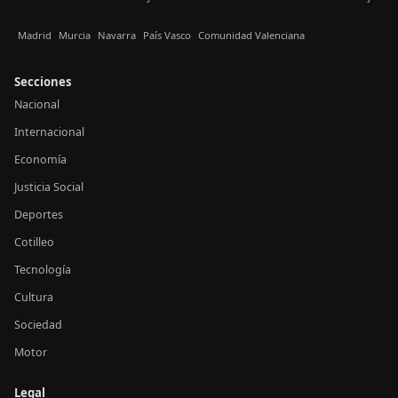
Madrid
Murcia
Navarra
País Vasco
Comunidad Valenciana
Secciones
Nacional
Internacional
Economía
Justicia Social
Deportes
Cotilleo
Tecnología
Cultura
Sociedad
Motor
Legal