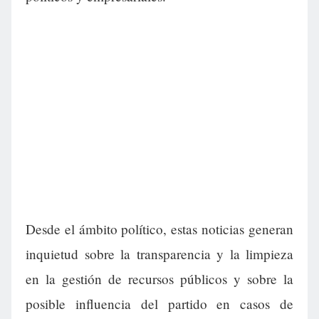
Desde el ámbito político, estas noticias generan
inquietud sobre la transparencia y la limpieza
en la gestión de recursos públicos y sobre la
posible influencia del partido en casos de