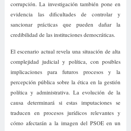
corrupción. La investigación también pone en
evidencia las dificultades de controlar y
sancionar prácticas que pueden dañar la
credibilidad de las instituciones democráticas.
El escenario actual revela una situación de alta
complejidad judicial y política, con posibles
implicaciones para futuros procesos y la
percepción pública sobre la ética en la gestión
política y administrativa. La evolución de la
causa determinará si estas imputaciones se
traducen en procesos jurídicos relevantes y
cómo afectarán a la imagen del PSOE en un