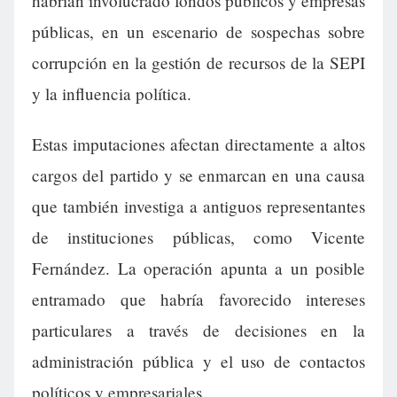
habrían involucrado fondos públicos y empresas
públicas, en un escenario de sospechas sobre
corrupción en la gestión de recursos de la SEPI
y la influencia política.
Estas imputaciones afectan directamente a altos
cargos del partido y se enmarcan en una causa
que también investiga a antiguos representantes
de instituciones públicas, como Vicente
Fernández. La operación apunta a un posible
entramado que habría favorecido intereses
particulares a través de decisiones en la
administración pública y el uso de contactos
políticos y empresariales.