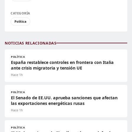
CATEGORÍA
Política
NOTICIAS RELACIONADAS
POLÍTICA
España restablece controles en frontera con Italia
ante crisis migratoria y tensión UE
Hace 1h
POLÍTICA
El Senado de EE.UU. aprueba sanciones que afectan
las exportaciones energéticas rusas
Hace 1h
POLÍTICA