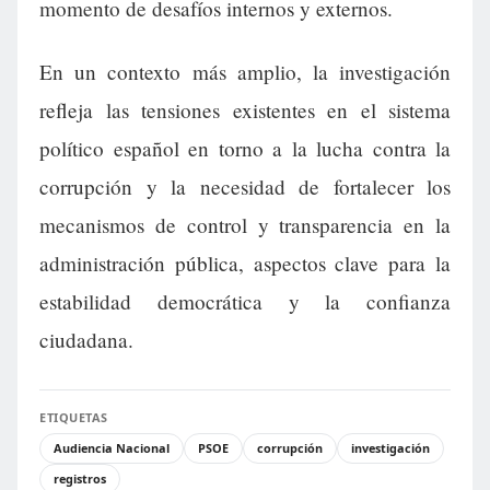
momento de desafíos internos y externos.
En un contexto más amplio, la investigación
refleja las tensiones existentes en el sistema
político español en torno a la lucha contra la
corrupción y la necesidad de fortalecer los
mecanismos de control y transparencia en la
administración pública, aspectos clave para la
estabilidad democrática y la confianza
ciudadana.
ETIQUETAS
Audiencia Nacional
PSOE
corrupción
investigación
registros