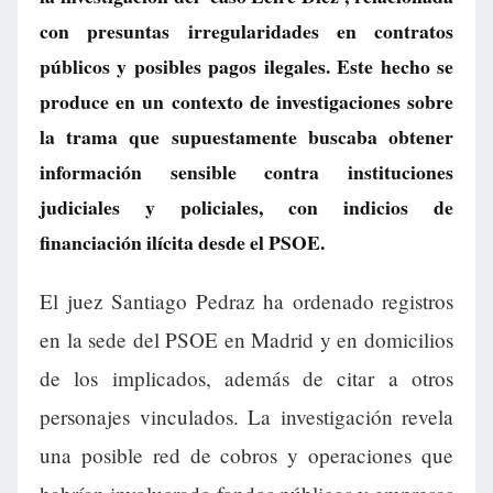
con presuntas irregularidades en contratos
públicos y posibles pagos ilegales. Este hecho se
produce en un contexto de investigaciones sobre
la trama que supuestamente buscaba obtener
información sensible contra instituciones
judiciales y policiales, con indicios de
financiación ilícita desde el PSOE.
El juez Santiago Pedraz ha ordenado registros
en la sede del PSOE en Madrid y en domicilios
de los implicados, además de citar a otros
personajes vinculados. La investigación revela
una posible red de cobros y operaciones que