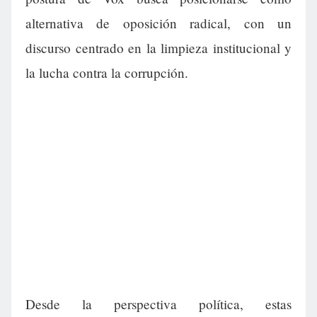
alternativa de oposición radical, con un
discurso centrado en la limpieza institucional y
la lucha contra la corrupción.
Desde la perspectiva política, estas