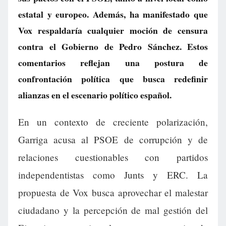
estatal y europeo. Además, ha manifestado que
Vox respaldaría cualquier moción de censura
contra el Gobierno de Pedro Sánchez. Estos
comentarios reflejan una postura de
confrontación política que busca redefinir
alianzas en el escenario político español.
En un contexto de creciente polarización,
Garriga acusa al PSOE de corrupción y de
relaciones cuestionables con partidos
independentistas como Junts y ERC. La
propuesta de Vox busca aprovechar el malestar
ciudadano y la percepción de mal gestión del