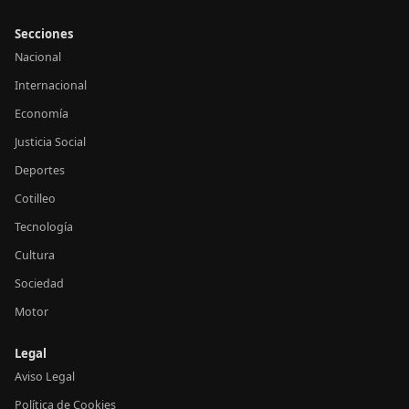
Secciones
Nacional
Internacional
Economía
Justicia Social
Deportes
Cotilleo
Tecnología
Cultura
Sociedad
Motor
Legal
Aviso Legal
Política de Cookies