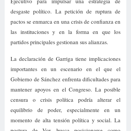
Ejecutivo para impulsar una estrategia de
desgaste político. La petición de ruptura de
pactos se enmarca en una crisis de confianza en
las instituciones y en la forma en que los
partidos principales gestionan sus alianzas.
La declaración de Garriga tiene implicaciones
importantes en un escenario en el que el
Gobierno de Sánchez enfrenta dificultades para
mantener apoyos en el Congreso. La posible
censura o crisis política podría alterar el
equilibrio de poder, especialmente en un
momento de alta tensión política y social. La
postura de Vox busca posicionarse como