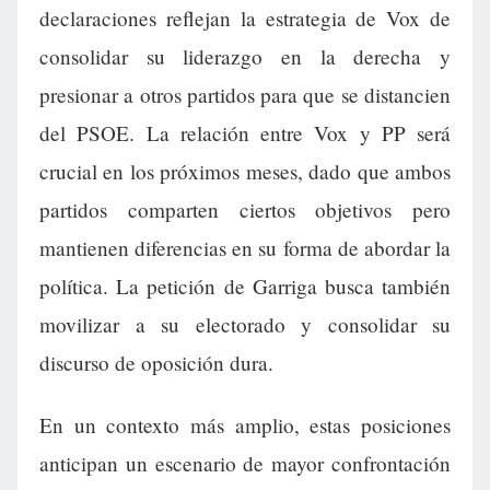
declaraciones reflejan la estrategia de Vox de
consolidar su liderazgo en la derecha y
presionar a otros partidos para que se distancien
del PSOE. La relación entre Vox y PP será
crucial en los próximos meses, dado que ambos
partidos comparten ciertos objetivos pero
mantienen diferencias en su forma de abordar la
política. La petición de Garriga busca también
movilizar a su electorado y consolidar su
discurso de oposición dura.
En un contexto más amplio, estas posiciones
anticipan un escenario de mayor confrontación