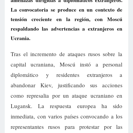
amenazas dirigidas a diplomáticos extranjeros.
La convocatoria se produce en un contexto de
tensión creciente en la región, con Moscú
respaldando las advertencias a extranjeros en
Ucrania.
Tras el incremento de ataques rusos sobre la
capital ucraniana, Moscú instó a personal
diplomático y residentes extranjeros a
abandonar Kiev, justificando sus acciones
como represalia por un ataque ucraniano en
Lugansk. La respuesta europea ha sido
inmediata, con varios países convocando a los
representantes rusos para protestar por las