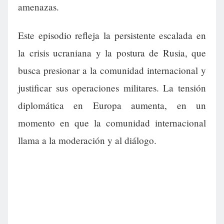
amenazas.
Este episodio refleja la persistente escalada en
la crisis ucraniana y la postura de Rusia, que
busca presionar a la comunidad internacional y
justificar sus operaciones militares. La tensión
diplomática en Europa aumenta, en un
momento en que la comunidad internacional
llama a la moderación y al diálogo.