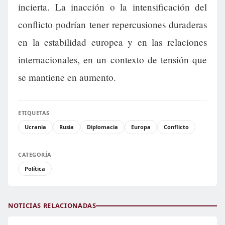
incierta. La inacción o la intensificación del
conflicto podrían tener repercusiones duraderas
en la estabilidad europea y en las relaciones
internacionales, en un contexto de tensión que
se mantiene en aumento.
ETIQUETAS
Ucrania
Rusia
Diplomacia
Europa
Conflicto
CATEGORÍA
Política
NOTICIAS RELACIONADAS