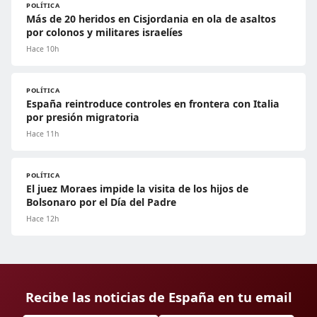
POLÍTICA
Más de 20 heridos en Cisjordania en ola de asaltos
por colonos y militares israelíes
Hace 10h
POLÍTICA
España reintroduce controles en frontera con Italia
por presión migratoria
Hace 11h
POLÍTICA
El juez Moraes impide la visita de los hijos de
Bolsonaro por el Día del Padre
Hace 12h
Recibe las noticias de España en tu email