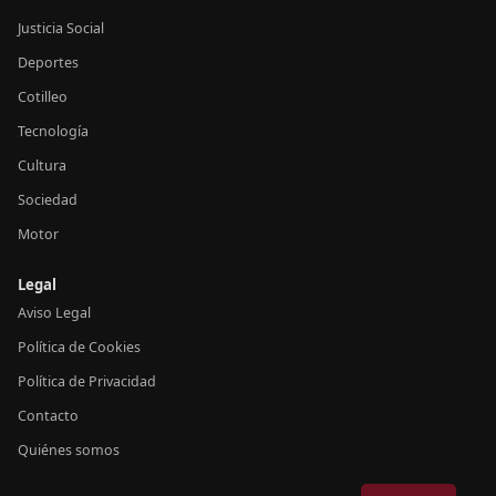
Justicia Social
Deportes
Cotilleo
Tecnología
Cultura
Sociedad
Motor
Legal
Aviso Legal
Política de Cookies
Política de Privacidad
Contacto
Quiénes somos