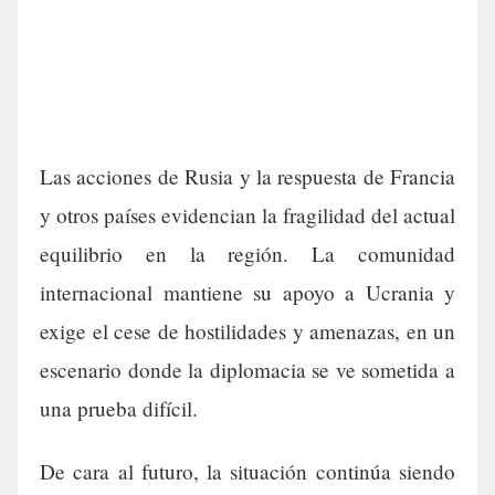
Las acciones de Rusia y la respuesta de Francia
y otros países evidencian la fragilidad del actual
equilibrio en la región. La comunidad
internacional mantiene su apoyo a Ucrania y
exige el cese de hostilidades y amenazas, en un
escenario donde la diplomacia se ve sometida a
una prueba difícil.
De cara al futuro, la situación continúa siendo