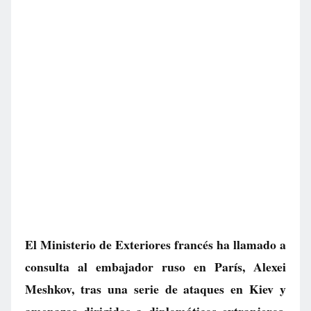
El Ministerio de Exteriores francés ha llamado a
consulta al embajador ruso en París, Alexei
Meshkov, tras una serie de ataques en Kiev y