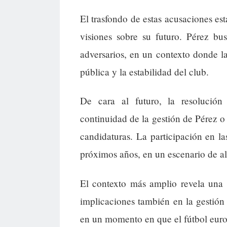
El trasfondo de estas acusaciones est
visiones sobre su futuro. Pérez bu
adversarios, en un contexto donde la
pública y la estabilidad del club.
De cara al futuro, la resolución
continuidad de la gestión de Pérez o
candidaturas. La participación en l
próximos años, en un escenario de alt
El contexto más amplio revela una 
implicaciones también en la gestión
en un momento en que el fútbol europ