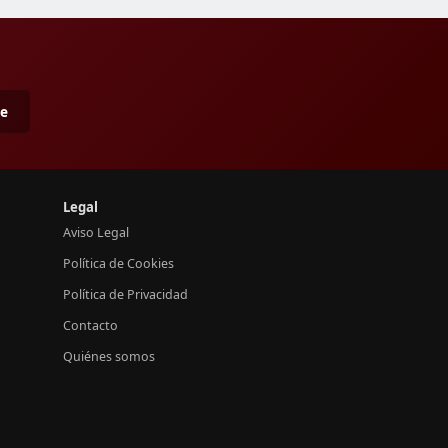
me
Legal
Aviso Legal
Política de Cookies
Política de Privacidad
Contacto
Quiénes somos