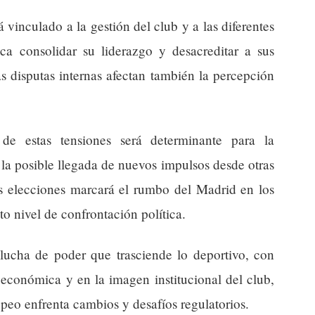
á vinculado a la gestión del club y a las diferentes
sca consolidar su liderazgo y desacreditar a sus
s disputas internas afectan también la percepción
 de estas tensiones será determinante para la
 la posible llegada de nuevos impulsos desde otras
as elecciones marcará el rumbo del Madrid en los
o nivel de confrontación política.
lucha de poder que trasciende lo deportivo, con
 económica y en la imagen institucional del club,
eo enfrenta cambios y desafíos regulatorios.