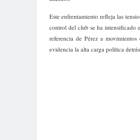
Este enfrentamiento refleja las tensi
control del club se ha intensificado
referencia de Pérez a movimientos 
evidencia la alta carga política detrá