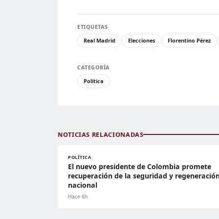
ETIQUETAS
Real Madrid
Elecciones
Florentino Pérez
CATEGORÍA
Política
NOTICIAS RELACIONADAS
POLÍTICA
El nuevo presidente de Colombia promete
recuperación de la seguridad y regeneració
nacional
Hace 6h