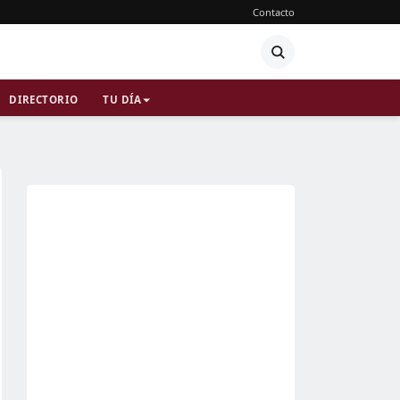
Contacto
DIRECTORIO
TU DÍA