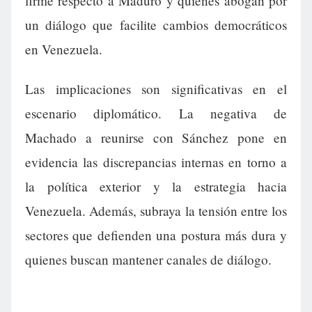
firme respecto a Maduro y quienes abogan por
un diálogo que facilite cambios democráticos
en Venezuela.
Las implicaciones son significativas en el
escenario diplomático. La negativa de
Machado a reunirse con Sánchez pone en
evidencia las discrepancias internas en torno a
la política exterior y la estrategia hacia
Venezuela. Además, subraya la tensión entre los
sectores que defienden una postura más dura y
quienes buscan mantener canales de diálogo.