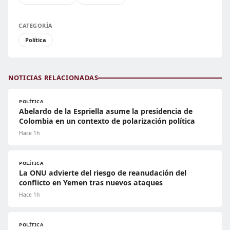
CATEGORÍA
Política
NOTICIAS RELACIONADAS
POLÍTICA
Abelardo de la Espriella asume la presidencia de
Colombia en un contexto de polarización política
Hace 1h
POLÍTICA
La ONU advierte del riesgo de reanudación del
conflicto en Yemen tras nuevos ataques
Hace 1h
POLÍTICA