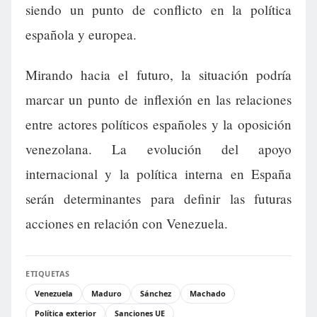
siendo un punto de conflicto en la política
española y europea.
Mirando hacia el futuro, la situación podría
marcar un punto de inflexión en las relaciones
entre actores políticos españoles y la oposición
venezolana. La evolución del apoyo
internacional y la política interna en España
serán determinantes para definir las futuras
acciones en relación con Venezuela.
ETIQUETAS
Venezuela
Maduro
Sánchez
Machado
Política exterior
Sanciones UE