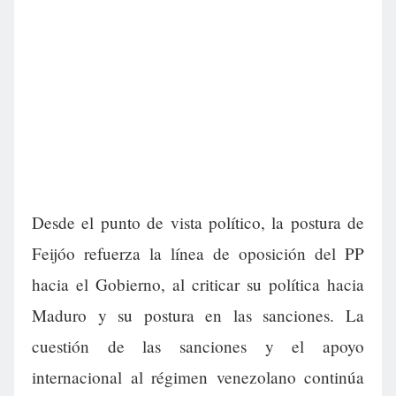
Desde el punto de vista político, la postura de
Feijóo refuerza la línea de oposición del PP
hacia el Gobierno, al criticar su política hacia
Maduro y su postura en las sanciones. La
cuestión de las sanciones y el apoyo
internacional al régimen venezolano continúa