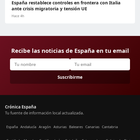
España restablece controles en frontera con Italia
ante crisis migratoria y tensión UE
Hace 4h
Recibe las noticias de España en tu email
Suscribirme
Crónica España
Tu fuente de información local actualizada.
España
Andalucía
Aragón
Asturias
Baleares
Canarias
Cantabria