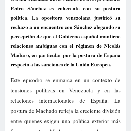
Pedro Sánchez es coherente con su postura
política. La opositora venezolana justificó su
rechazo a un encuentro con Sánchez alegando su
percepción de que el Gobierno español mantiene
relaciones ambiguas con el régimen de Nicolás
Maduro, en particular por la postura de España
respecto a las sanciones de la Unión Europea.
Este episodio se enmarca en un contexto de
tensiones políticas en Venezuela y en las
relaciones internacionales de España. La
postura de Machado refleja la creciente división
entre quienes exigen una política exterior más