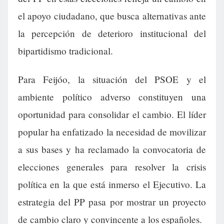
el apoyo ciudadano, que busca alternativas ante
la percepción de deterioro institucional del
bipartidismo tradicional.
Para Feijóo, la situación del PSOE y el
ambiente político adverso constituyen una
oportunidad para consolidar el cambio. El líder
popular ha enfatizado la necesidad de movilizar
a sus bases y ha reclamado la convocatoria de
elecciones generales para resolver la crisis
política en la que está inmerso el Ejecutivo. La
estrategia del PP pasa por mostrar un proyecto
de cambio claro y convincente a los españoles.