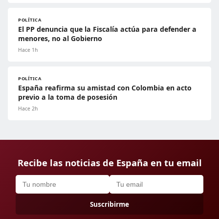
POLÍTICA
El PP denuncia que la Fiscalía actúa para defender a
menores, no al Gobierno
Hace 1h
POLÍTICA
España reafirma su amistad con Colombia en acto
previo a la toma de posesión
Hace 2h
Recibe las noticias de España en tu email
Suscribirme