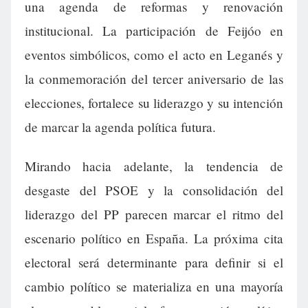
una agenda de reformas y renovación
institucional. La participación de Feijóo en
eventos simbólicos, como el acto en Leganés y
la conmemoración del tercer aniversario de las
elecciones, fortalece su liderazgo y su intención
de marcar la agenda política futura.
Mirando hacia adelante, la tendencia de
desgaste del PSOE y la consolidación del
liderazgo del PP parecen marcar el ritmo del
escenario político en España. La próxima cita
electoral será determinante para definir si el
cambio político se materializa en una mayoría