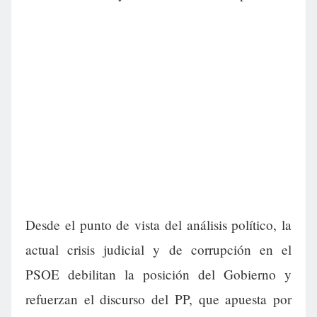
Desde el punto de vista del análisis político, la
actual crisis judicial y de corrupción en el
PSOE debilitan la posición del Gobierno y
refuerzan el discurso del PP, que apuesta por