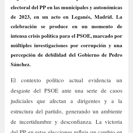
electoral del PP en las municipales y autonómicas
de 2023, en un acto en Leganés, Madrid. La
celebración se produce en un momento de
intensa crisis política para el PSOE, marcado por
múltiples investigaciones por corrupción y una
percepción de debilidad del Gobierno de Pedro
Sánchez.
El contexto político actual evidencia un
desgaste del PSOE ante una serie de casos
judiciales que afectan a dirigentes y a la
estructura del partido, generando un ambiente
de incertidumbre y desconfianza. La victoria
del PP en estas elecciones refleja un cambio en