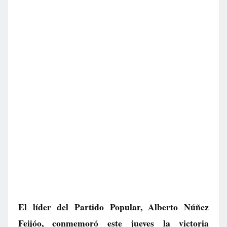
El líder del Partido Popular, Alberto Núñez
Feijóo, conmemoró este jueves la victoria