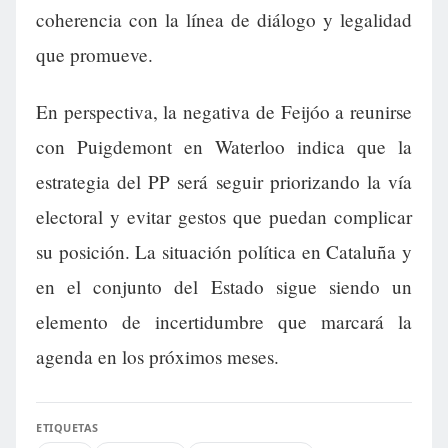
coherencia con la línea de diálogo y legalidad
que promueve.
En perspectiva, la negativa de Feijóo a reunirse
con Puigdemont en Waterloo indica que la
estrategia del PP será seguir priorizando la vía
electoral y evitar gestos que puedan complicar
su posición. La situación política en Cataluña y
en el conjunto del Estado sigue siendo un
elemento de incertidumbre que marcará la
agenda en los próximos meses.
ETIQUETAS