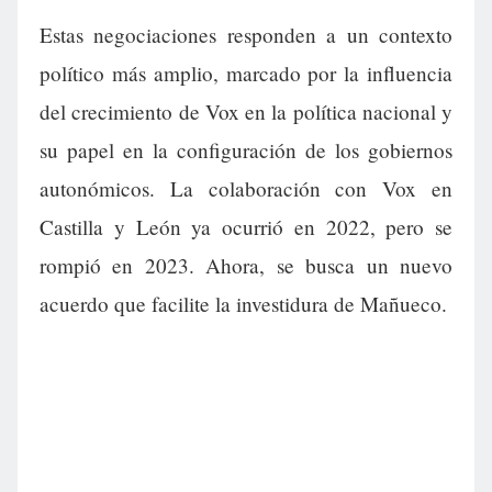
Estas negociaciones responden a un contexto
político más amplio, marcado por la influencia
del crecimiento de Vox en la política nacional y
su papel en la configuración de los gobiernos
autonómicos. La colaboración con Vox en
Castilla y León ya ocurrió en 2022, pero se
rompió en 2023. Ahora, se busca un nuevo
acuerdo que facilite la investidura de Mañueco.