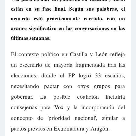
están en su fase final. Según sus palabras, el
acuerdo está prácticamente cerrado, con un
avance significativo en las conversaciones en las
últimas semanas.
El contexto político en Castilla y León refleja
un escenario de mayoría fragmentada tras las
elecciones, donde el PP logró 33 escaños,
necesitando pactar con otros grupos para
gobernar. La posible coalición incluiría
consejerías para Vox y la incorporación del
concepto de 'prioridad nacional', similar a
pactos previos en Extremadura y Aragón.