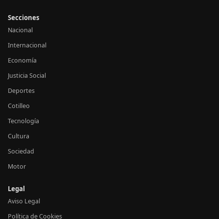
Secciones
Nacional
Internacional
Economía
Justicia Social
Deportes
Cotilleo
Tecnología
Cultura
Sociedad
Motor
Legal
Aviso Legal
Política de Cookies