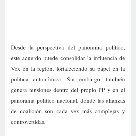
Desde la perspectiva del panorama político,
este acuerdo puede consolidar la influencia de
Vox en la región, fortaleciendo su papel en la
política autonómica. Sin embargo, también
genera tensiones dentro del propio PP y en el
panorama político nacional, donde las alianzas
de coalición son cada vez más complejas y
controvertidas.