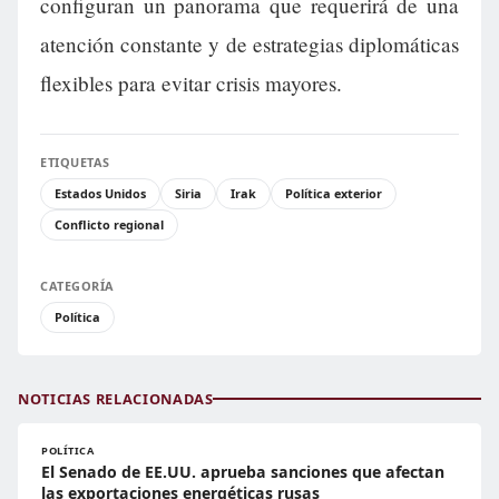
configuran un panorama que requerirá de una
atención constante y de estrategias diplomáticas
flexibles para evitar crisis mayores.
ETIQUETAS
Estados Unidos
Siria
Irak
Política exterior
Conflicto regional
CATEGORÍA
Política
NOTICIAS RELACIONADAS
POLÍTICA
El Senado de EE.UU. aprueba sanciones que afectan
las exportaciones energéticas rusas