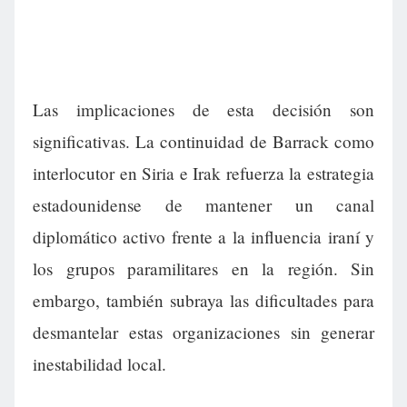
Las implicaciones de esta decisión son
significativas. La continuidad de Barrack como
interlocutor en Siria e Irak refuerza la estrategia
estadounidense de mantener un canal
diplomático activo frente a la influencia iraní y
los grupos paramilitares en la región. Sin
embargo, también subraya las dificultades para
desmantelar estas organizaciones sin generar
inestabilidad local.