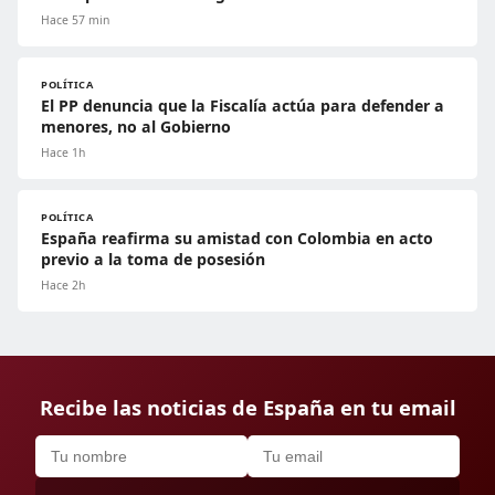
Hace 57 min
POLÍTICA
El PP denuncia que la Fiscalía actúa para defender a
menores, no al Gobierno
Hace 1h
POLÍTICA
España reafirma su amistad con Colombia en acto
previo a la toma de posesión
Hace 2h
Recibe las noticias de España en tu email