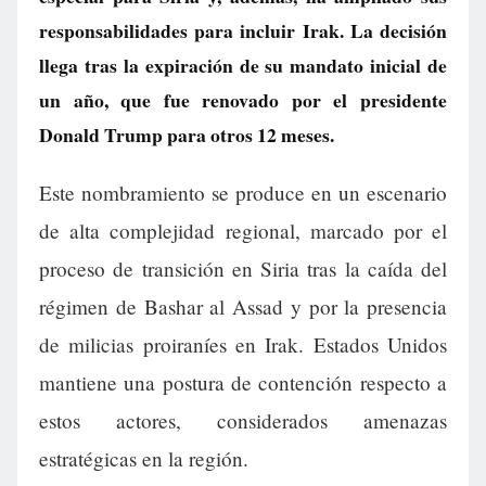
responsabilidades para incluir Irak. La decisión
llega tras la expiración de su mandato inicial de
un año, que fue renovado por el presidente
Donald Trump para otros 12 meses.
Este nombramiento se produce en un escenario
de alta complejidad regional, marcado por el
proceso de transición en Siria tras la caída del
régimen de Bashar al Assad y por la presencia
de milicias proiraníes en Irak. Estados Unidos
mantiene una postura de contención respecto a
estos actores, considerados amenazas
estratégicas en la región.