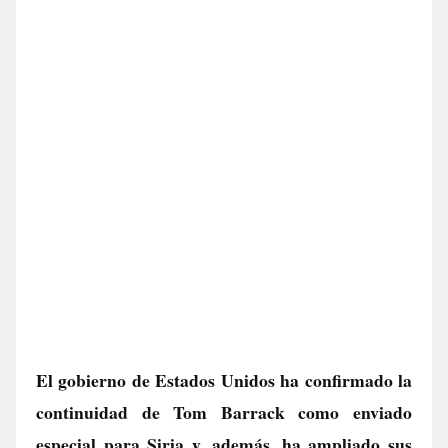
El gobierno de Estados Unidos ha confirmado la
continuidad de Tom Barrack como enviado
especial para Siria y, además, ha ampliado sus