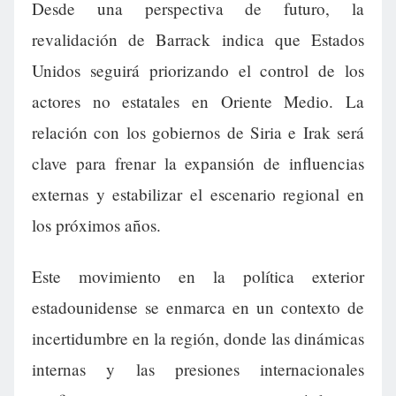
Desde una perspectiva de futuro, la
revalidación de Barrack indica que Estados
Unidos seguirá priorizando el control de los
actores no estatales en Oriente Medio. La
relación con los gobiernos de Siria e Irak será
clave para frenar la expansión de influencias
externas y estabilizar el escenario regional en
los próximos años.
Este movimiento en la política exterior
estadounidense se enmarca en un contexto de
incertidumbre en la región, donde las dinámicas
internas y las presiones internacionales