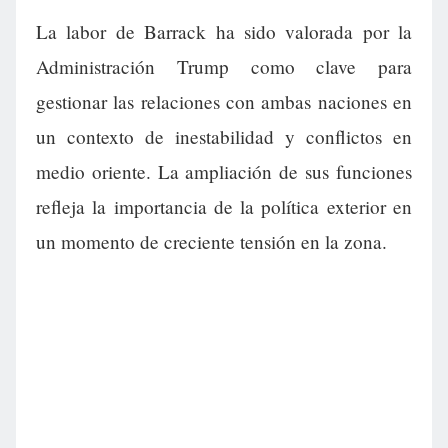
La labor de Barrack ha sido valorada por la
Administración Trump como clave para
gestionar las relaciones con ambas naciones en
un contexto de inestabilidad y conflictos en
medio oriente. La ampliación de sus funciones
refleja la importancia de la política exterior en
un momento de creciente tensión en la zona.