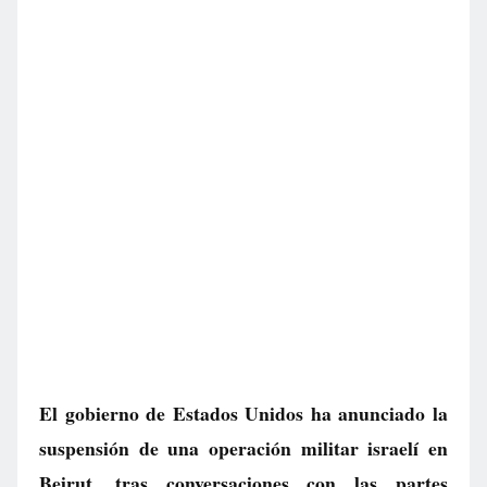
El gobierno de Estados Unidos ha anunciado la
suspensión de una operación militar israelí en
Beirut, tras conversaciones con las partes