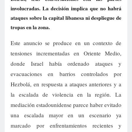
involucradas. La decisión implica que no habrá
ataques sobre la capital libanesa ni despliegue de
tropas en la zona.
Este anuncio se produce en un contexto de
tensiones incrementadas en Oriente Medio,
donde Israel había ordenado ataques y
evacuaciones en barrios controlados por
Hezbolá, en respuesta a ataques anteriores y a
la escalada de violencia en la región. La
mediación estadounidense parece haber evitado
una escalada mayor en un escenario ya
marcado por enfrentamientos recientes y