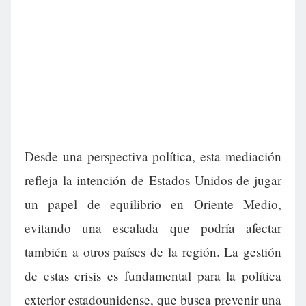
Desde una perspectiva política, esta mediación
refleja la intención de Estados Unidos de jugar
un papel de equilibrio en Oriente Medio,
evitando una escalada que podría afectar
también a otros países de la región. La gestión
de estas crisis es fundamental para la política
exterior estadounidense, que busca prevenir una