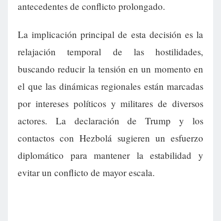
antecedentes de conflicto prolongado.
La implicación principal de esta decisión es la
relajación temporal de las hostilidades,
buscando reducir la tensión en un momento en
el que las dinámicas regionales están marcadas
por intereses políticos y militares de diversos
actores. La declaración de Trump y los
contactos con Hezbolá sugieren un esfuerzo
diplomático para mantener la estabilidad y
evitar un conflicto de mayor escala.