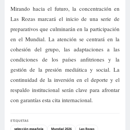
Mirando hacia el futuro, la concentración en
Las Rozas marcará el inicio de una serie de
preparativos que culminarán en la participación
en el Mundial. La atención se centrará en la
cohesión del grupo, las adaptaciones a las
condiciones de los países anfitriones y la
gestión de la presión mediática y social. La
continuidad de la inversión en el deporte y el
respaldo institucional serán clave para afrontar
con garantías esta cita internacional.
ETIQUETAS
selección española
Mundial 2026
Las Rozas