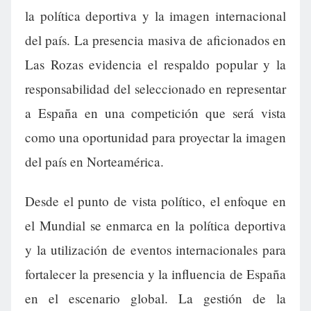
la política deportiva y la imagen internacional
del país. La presencia masiva de aficionados en
Las Rozas evidencia el respaldo popular y la
responsabilidad del seleccionado en representar
a España en una competición que será vista
como una oportunidad para proyectar la imagen
del país en Norteamérica.
Desde el punto de vista político, el enfoque en
el Mundial se enmarca en la política deportiva
y la utilización de eventos internacionales para
fortalecer la presencia y la influencia de España
en el escenario global. La gestión de la