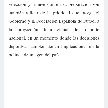
selección y la inversión en su preparación son
también reflejo de la prioridad que otorga el
Gobierno y la Federación Española de Fútbol a
la proyección internacional del deporte
nacional, en un momento donde las decisiones
deportivas también tienen implicaciones en la
política de imagen del país.