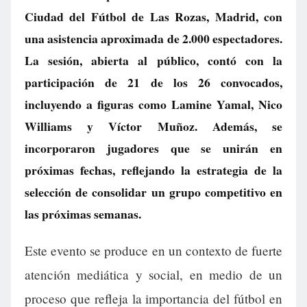
Ciudad del Fútbol de Las Rozas, Madrid, con
una asistencia aproximada de 2.000 espectadores.
La sesión, abierta al público, contó con la
participación de 21 de los 26 convocados,
incluyendo a figuras como Lamine Yamal, Nico
Williams y Víctor Muñoz. Además, se
incorporaron jugadores que se unirán en
próximas fechas, reflejando la estrategia de la
selección de consolidar un grupo competitivo en
las próximas semanas.
Este evento se produce en un contexto de fuerte
atención mediática y social, en medio de un
proceso que refleja la importancia del fútbol en