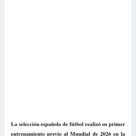
La selección española de fútbol realizó su primer
entrenamiento previo al Mundial de 2026 en la