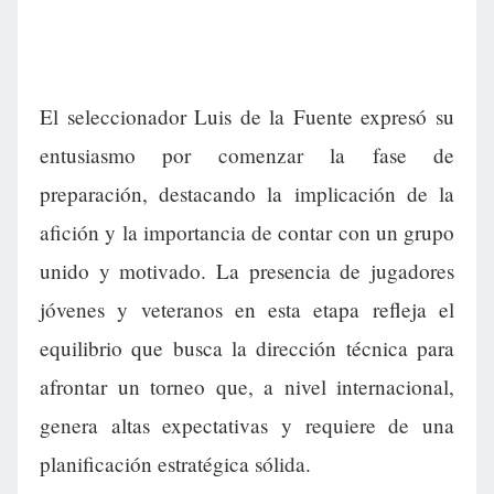
El seleccionador Luis de la Fuente expresó su
entusiasmo por comenzar la fase de
preparación, destacando la implicación de la
afición y la importancia de contar con un grupo
unido y motivado. La presencia de jugadores
jóvenes y veteranos en esta etapa refleja el
equilibrio que busca la dirección técnica para
afrontar un torneo que, a nivel internacional,
genera altas expectativas y requiere de una
planificación estratégica sólida.