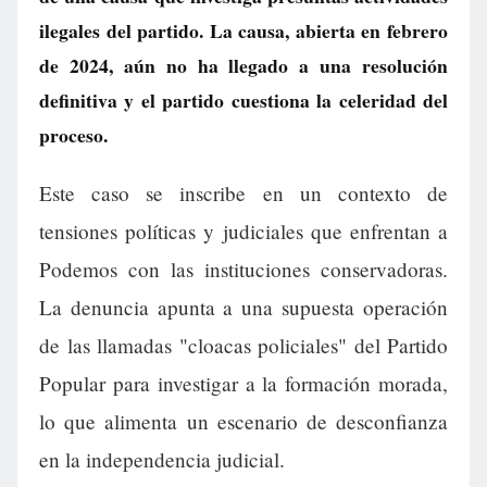
ilegales del partido. La causa, abierta en febrero
de 2024, aún no ha llegado a una resolución
definitiva y el partido cuestiona la celeridad del
proceso.
Este caso se inscribe en un contexto de
tensiones políticas y judiciales que enfrentan a
Podemos con las instituciones conservadoras.
La denuncia apunta a una supuesta operación
de las llamadas "cloacas policiales" del Partido
Popular para investigar a la formación morada,
lo que alimenta un escenario de desconfianza
en la independencia judicial.