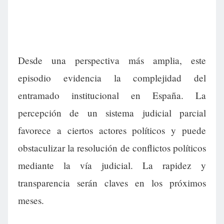
Desde una perspectiva más amplia, este
episodio evidencia la complejidad del
entramado institucional en España. La
percepción de un sistema judicial parcial
favorece a ciertos actores políticos y puede
obstaculizar la resolución de conflictos políticos
mediante la vía judicial. La rapidez y
transparencia serán claves en los próximos
meses.