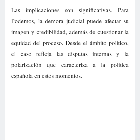
Las implicaciones son significativas. Para
Podemos, la demora judicial puede afectar su
imagen y credibilidad, además de cuestionar la
equidad del proceso. Desde el ámbito político,
el caso refleja las disputas internas y la
polarización que caracteriza a la política
española en estos momentos.