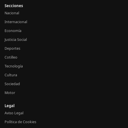
Secciones
Nacional
Internacional
Economía
Justicia Social
Deportes
Cotilleo
Tecnología
Cultura
Sociedad
Motor
Legal
Aviso Legal
Política de Cookies