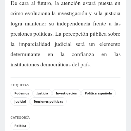
De cara al futuro, la atención estará puesta en
cómo evoluciona la investigación y si la justicia
logra mantener su independencia frente a las
presiones políticas. La percepción pública sobre
la imparcialidad judicial será un elemento
determinante en la confianza en las
instituciones democráticas del país.
ETIQUETAS
Podemos
Justicia
Investigación
Política española
Judicial
Tensiones políticas
CATEGORÍA
Política