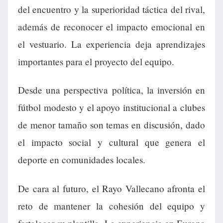
del encuentro y la superioridad táctica del rival,
además de reconocer el impacto emocional en
el vestuario. La experiencia deja aprendizajes
importantes para el proyecto del equipo.
Desde una perspectiva política, la inversión en
fútbol modesto y el apoyo institucional a clubes
de menor tamaño son temas en discusión, dado
el impacto social y cultural que genera el
deporte en comunidades locales.
De cara al futuro, el Rayo Vallecano afronta el
reto de mantener la cohesión del equipo y