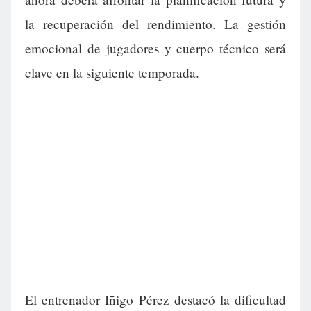
la recuperación del rendimiento. La gestión
emocional de jugadores y cuerpo técnico será
clave en la siguiente temporada.
El entrenador Iñigo Pérez destacó la dificultad