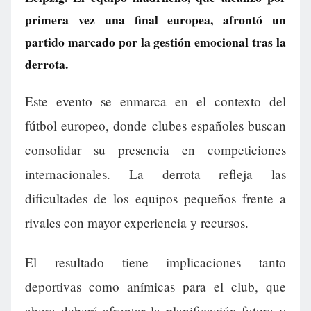
primera vez una final europea, afrontó un
partido marcado por la gestión emocional tras la
derrota.
Este evento se enmarca en el contexto del
fútbol europeo, donde clubes españoles buscan
consolidar su presencia en competiciones
internacionales. La derrota refleja las
dificultades de los equipos pequeños frente a
rivales con mayor experiencia y recursos.
El resultado tiene implicaciones tanto
deportivas como anímicas para el club, que
ahora deberá afrontar la planificación futura y