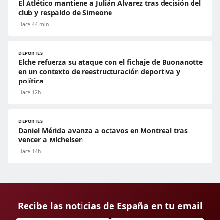
El Atlético mantiene a Julián Álvarez tras decisión del
club y respaldo de Simeone
Hace 44 min
DEPORTES
Elche refuerza su ataque con el fichaje de Buonanotte
en un contexto de reestructuración deportiva y
política
Hace 12h
DEPORTES
Daniel Mérida avanza a octavos en Montreal tras
vencer a Michelsen
Hace 14h
Recibe las noticias de España en tu email