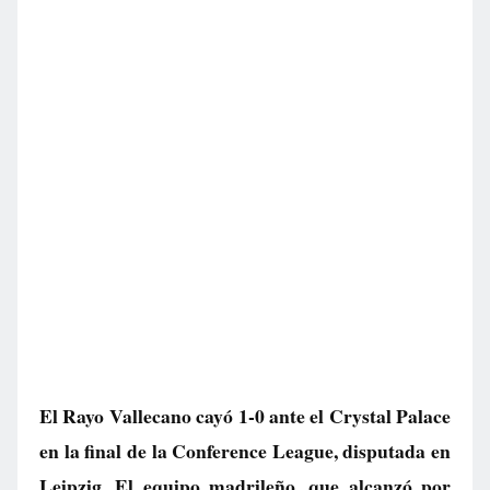
El Rayo Vallecano cayó 1-0 ante el Crystal Palace
en la final de la Conference League, disputada en
Leipzig. El equipo madrileño, que alcanzó por