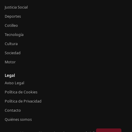
Justicia Social
Deportes
Cotilleo
Tecnología
Cultura
Sociedad
Motor
Legal
Aviso Legal
Política de Cookies
Política de Privacidad
Contacto
Quiénes somos