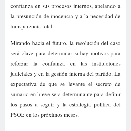
confianza en sus procesos internos, apelando a
la presunción de inocencia y a la necesidad de
transparencia total.
Mirando hacia el futuro, la resolución del caso
será clave para determinar si hay motivos para
reforzar la confianza en las instituciones
judiciales y en la gestión interna del partido. La
expectativa de que se levante el secreto de
sumario en breve será determinante para definir
los pasos a seguir y la estrategia política del
PSOE en los próximos meses.