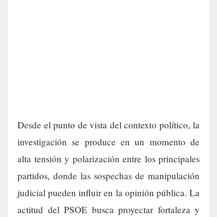
Desde el punto de vista del contexto político, la
investigación se produce en un momento de
alta tensión y polarización entre los principales
partidos, donde las sospechas de manipulación
judicial pueden influir en la opinión pública. La
actitud del PSOE busca proyectar fortaleza y