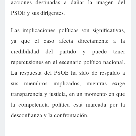
acciones destinadas a dañar la imagen del
PSOE y sus dirigentes.
Las implicaciones políticas son significativas,
ya que el caso afecta directamente a la
credibilidad del partido y puede tener
repercusiones en el escenario político nacional.
La respuesta del PSOE ha sido de respaldo a
sus miembros implicados, mientras exige
transparencia y justicia, en un momento en que
la competencia política está marcada por la
desconfianza y la confrontación.