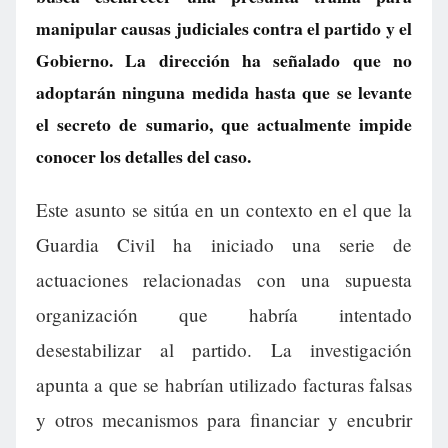
manipular causas judiciales contra el partido y el
Gobierno. La dirección ha señalado que no
adoptarán ninguna medida hasta que se levante
el secreto de sumario, que actualmente impide
conocer los detalles del caso.
Este asunto se sitúa en un contexto en el que la
Guardia Civil ha iniciado una serie de
actuaciones relacionadas con una supuesta
organización que habría intentado
desestabilizar al partido. La investigación
apunta a que se habrían utilizado facturas falsas
y otros mecanismos para financiar y encubrir