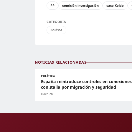
PP
comisión investigación
caso Koldo
CATEGORÍA
Política
NOTICIAS RELACIONADAS
POLÍTICA
España reintroduce controles en conexiones
con Italia por migración y seguridad
Hace 2h