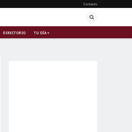
Contacto
DIRECTORIO
TU DÍA