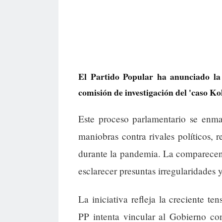
El Partido Popular ha anunciado la 
comisión de investigación del 'caso Ko
Este proceso parlamentario se enma
maniobras contra rivales políticos, 
durante la pandemia. La comparecenc
esclarecer presuntas irregularidades 
La iniciativa refleja la creciente t
PP intenta vincular al Gobierno co