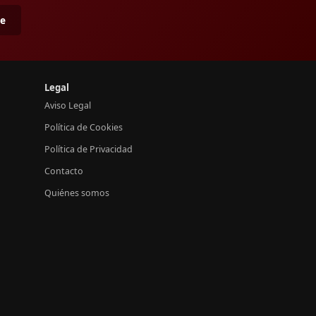
me
Legal
Aviso Legal
Política de Cookies
Política de Privacidad
Contacto
Quiénes somos