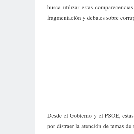
busca utilizar estas comparecencias
fragmentación y debates sobre corrup
Desde el Gobierno y el PSOE, estas 
por distraer la atención de temas de