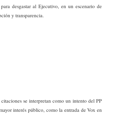
 para desgastar al Ejecutivo, en un escenario de
ción y transparencia.
citaciones se interpretan como un intento del PP
 mayor interés público, como la entrada de Vox en