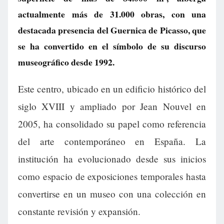
actualmente más de 31.000 obras, con una
destacada presencia del Guernica de Picasso, que
se ha convertido en el símbolo de su discurso
museográfico desde 1992.
Este centro, ubicado en un edificio histórico del
siglo XVIII y ampliado por Jean Nouvel en
2005, ha consolidado su papel como referencia
del arte contemporáneo en España. La
institución ha evolucionado desde sus inicios
como espacio de exposiciones temporales hasta
convertirse en un museo con una colección en
constante revisión y expansión.