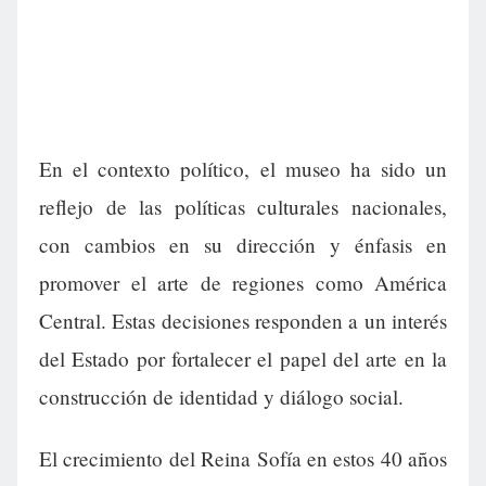
En el contexto político, el museo ha sido un
reflejo de las políticas culturales nacionales,
con cambios en su dirección y énfasis en
promover el arte de regiones como América
Central. Estas decisiones responden a un interés
del Estado por fortalecer el papel del arte en la
construcción de identidad y diálogo social.
El crecimiento del Reina Sofía en estos 40 años