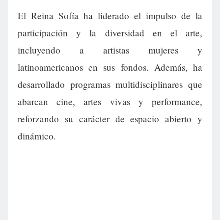
El Reina Sofía ha liderado el impulso de la
participación y la diversidad en el arte,
incluyendo a artistas mujeres y
latinoamericanos en sus fondos. Además, ha
desarrollado programas multidisciplinares que
abarcan cine, artes vivas y performance,
reforzando su carácter de espacio abierto y
dinámico.