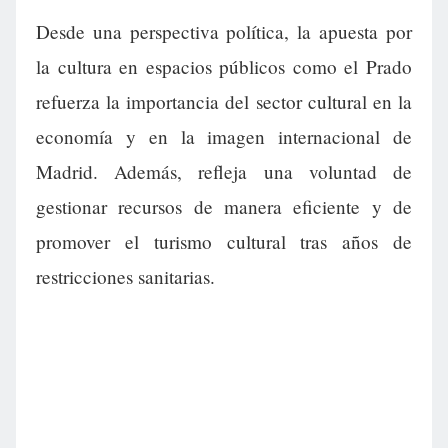
Desde una perspectiva política, la apuesta por
la cultura en espacios públicos como el Prado
refuerza la importancia del sector cultural en la
economía y en la imagen internacional de
Madrid. Además, refleja una voluntad de
gestionar recursos de manera eficiente y de
promover el turismo cultural tras años de
restricciones sanitarias.