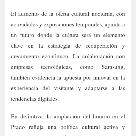
El aumento de la oferta cultural nocturna, con
actividades y exposiciones temporales, apunta a
un futuro donde la cultura será un elemento
clave en la estrategia de recuperación y
crecimiento económico. La colaboración con
empresas tecnológicas, como Samsung,
también evidencia la apuesta por innovar en la
experiencia del visitante y adaptarse a las
tendencias digitales.
En definitiva, la ampliación del horario en el
Prado refleja una política cultural activa y