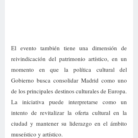
El evento también tiene una dimensión de
reivindicación del patrimonio artístico, en un
momento en que la política cultural del
Gobierno busca consolidar Madrid como uno
de los principales destinos culturales de Europa.
La iniciativa puede interpretarse como un
intento de revitalizar la oferta cultural en la
ciudad y mantener su liderazgo en el ámbito
museístico y artístico.