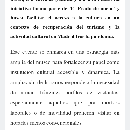
iniciativa forma parte de 'El Prado de noche' y
busca facilitar el acceso a la cultura en un
contexto de recuperación del turismo y la
actividad cultural en Madrid tras la pandemia.
Este evento se enmarca en una estrategia más
amplia del museo para fortalecer su papel como
institución cultural accesible y dinámica. La
ampliación de horarios responde a la necesidad
de atraer diferentes perfiles de visitantes,
especialmente aquellos que por motivos
laborales o de movilidad prefieren visitar en
horarios menos convencionales.