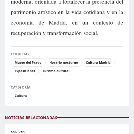
moderna, orientada a fortalecer la presencia del
patrimonio artístico en la vida cotidiana y en la
economía de Madrid, en un contexto de
recuperación y transformación social.
ETIQUETAS
Museo del Prado
Horario nocturno
Cultura Madrid
Exposiciones
Turismo cultural
CATEGORÍA
Cultura
NOTICIAS RELACIONADAS
CULTURA