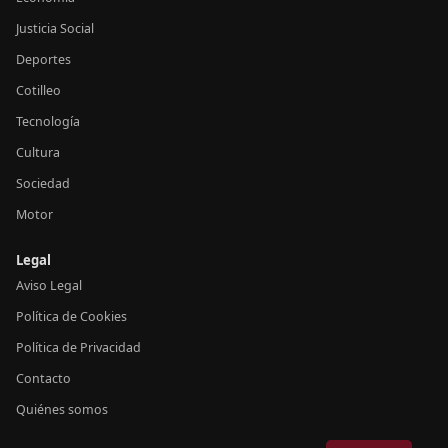
Justicia Social
Deportes
Cotilleo
Tecnología
Cultura
Sociedad
Motor
Legal
Aviso Legal
Política de Cookies
Política de Privacidad
Contacto
Quiénes somos