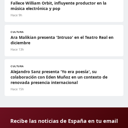
Fallece William Orbit, influyente productor en la
música electrónica y pop
Hace 9h
CULTURA
Ara Malikian presenta 'Intruso' en el Teatro Real en
diciembre
Hace 13h
CULTURA
Alejandro Sanz presenta 'Yo era poesía', su
colaboración con Eden Muñoz en un contexto de
renovada presencia internacional
Hace 15h
Recibe las noticias de España en tu email