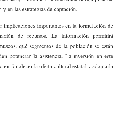
 y en las estrategias de captación.
er implicaciones importantes en la formulación de
gnación de recursos. La información permitirá
museos, qué segmentos de la población se están
n potenciar la asistencia. La inversión en este
 en fortalecer la oferta cultural estatal y adaptarla