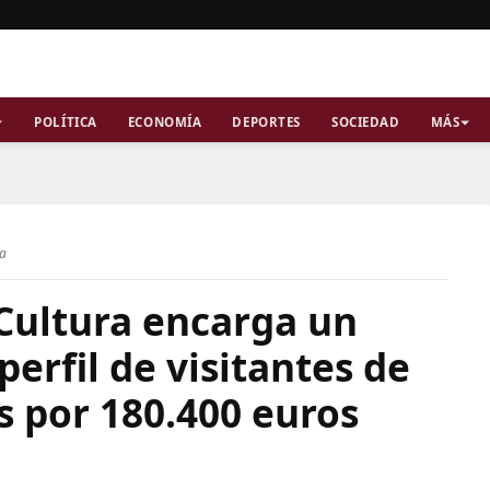
POLÍTICA
ECONOMÍA
DEPORTES
SOCIEDAD
MÁS
ra
 Cultura encarga un
perfil de visitantes de
s por 180.400 euros