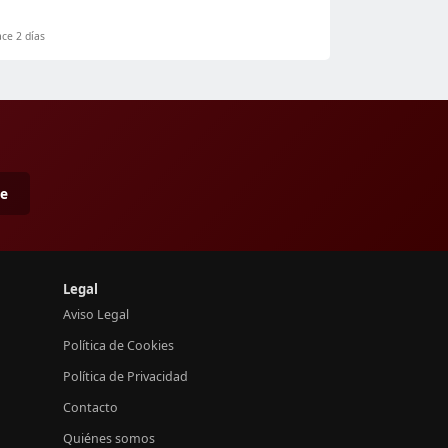
ce 2 días
me
Legal
Aviso Legal
Política de Cookies
Política de Privacidad
Contacto
Quiénes somos