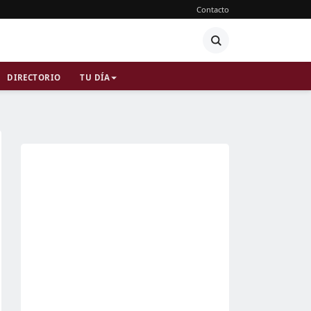
Contacto
DIRECTORIO
TU DÍA