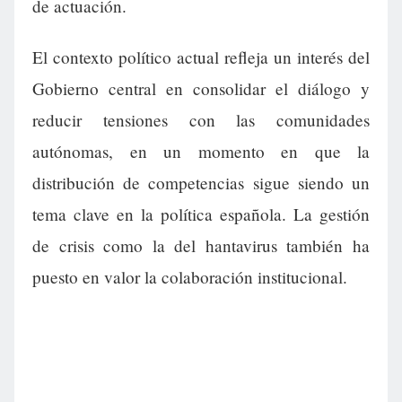
de actuación.
El contexto político actual refleja un interés del
Gobierno central en consolidar el diálogo y
reducir tensiones con las comunidades
autónomas, en un momento en que la
distribución de competencias sigue siendo un
tema clave en la política española. La gestión
de crisis como la del hantavirus también ha
puesto en valor la colaboración institucional.