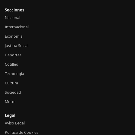
Secciones
Nacional
Internacional
Economía
Justicia Social
Deportes
Cotilleo
Tecnología
Cultura
Sociedad
Motor
Legal
Aviso Legal
Política de Cookies