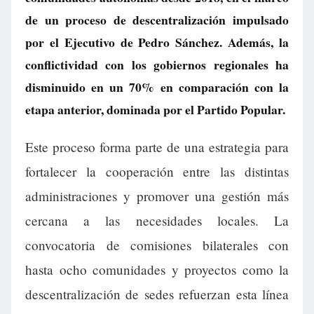
de un proceso de descentralización impulsado
por el Ejecutivo de Pedro Sánchez. Además, la
conflictividad con los gobiernos regionales ha
disminuido en un 70% en comparación con la
etapa anterior, dominada por el Partido Popular.
Este proceso forma parte de una estrategia para
fortalecer la cooperación entre las distintas
administraciones y promover una gestión más
cercana a las necesidades locales. La
convocatoria de comisiones bilaterales con
hasta ocho comunidades y proyectos como la
descentralización de sedes refuerzan esta línea