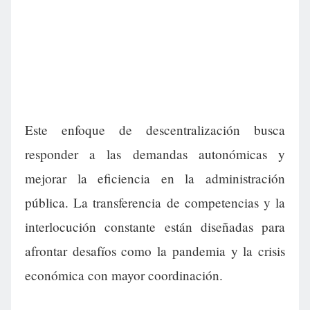
Este enfoque de descentralización busca
responder a las demandas autonómicas y
mejorar la eficiencia en la administración
pública. La transferencia de competencias y la
interlocución constante están diseñadas para
afrontar desafíos como la pandemia y la crisis
económica con mayor coordinación.