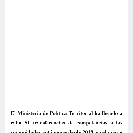
El Ministerio de Política Territorial ha llevado a
cabo 51 transferencias de competencias a las
comunidades autónomas desde 2018, en el marco