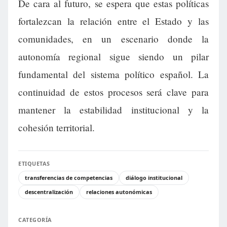
De cara al futuro, se espera que estas políticas
fortalezcan la relación entre el Estado y las
comunidades, en un escenario donde la
autonomía regional sigue siendo un pilar
fundamental del sistema político español. La
continuidad de estos procesos será clave para
mantener la estabilidad institucional y la
cohesión territorial.
ETIQUETAS
transferencias de competencias
diálogo institucional
descentralización
relaciones autonómicas
CATEGORÍA