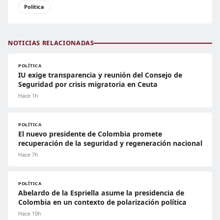
Política
NOTICIAS RELACIONADAS
POLÍTICA
IU exige transparencia y reunión del Consejo de
Seguridad por crisis migratoria en Ceuta
Hace 1h
POLÍTICA
El nuevo presidente de Colombia promete
recuperación de la seguridad y regeneración nacional
Hace 7h
POLÍTICA
Abelardo de la Espriella asume la presidencia de
Colombia en un contexto de polarización política
Hace 10h