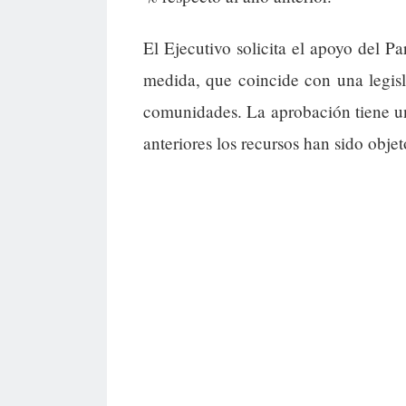
El Ejecutivo solicita el apoyo del P
medida, que coincide con una legis
comunidades. La aprobación tiene un
anteriores los recursos han sido obj