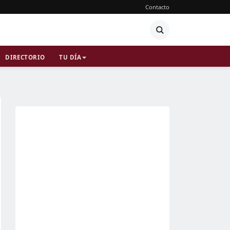
Contacto
DIRECTORIO
TU DÍA