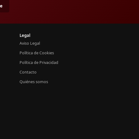
me
Legal
Aviso Legal
Política de Cookies
Política de Privacidad
Contacto
Quiénes somos