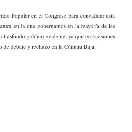
artido Popular en el Congreso para convalidar esta
latura en la que gobernamos en la mayoría de las
 trasfondo político evidente, ya que en ocasiones
eto de debate y rechazo en la Cámara Baja.