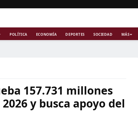
POLÍTICA
ECONOMÍA
DEPORTES
SOCIEDAD
MÁS
ueba 157.731 millones
 2026 y busca apoyo del