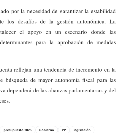
cado por la necesidad de garantizar la estabilidad
te los desafíos de la gestión autonómica. La
ortalecer el apoyo en un escenario donde las
 determinantes para la aprobación de medidas
cuenta reflejan una tendencia de incremento en la
de búsqueda de mayor autonomía fiscal para las
va dependerá de las alianzas parlamentarias y del
eses.
presupuesto 2026
Gobierno
PP
legislación