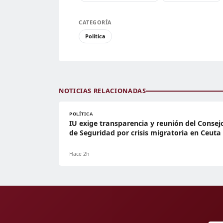
CATEGORÍA
Política
NOTICIAS RELACIONADAS
POLÍTICA
IU exige transparencia y reunión del Consej
de Seguridad por crisis migratoria en Ceuta
Hace 2h