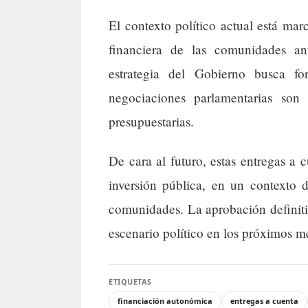
El contexto político actual está mar
financiera de las comunidades an
estrategia del Gobierno busca f
negociaciones parlamentarias son
presupuestarias.
De cara al futuro, estas entregas a 
inversión pública, en un contexto 
comunidades. La aprobación definiti
escenario político en los próximos m
ETIQUETAS
financiación autonómica
entregas a cuenta