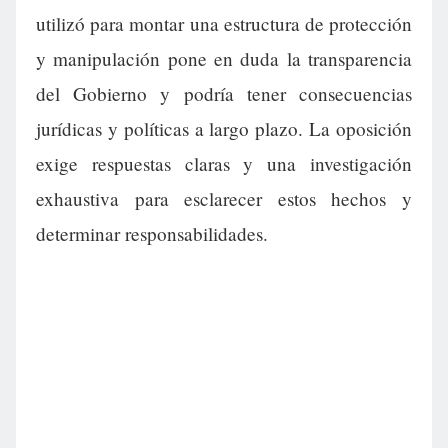
utilizó para montar una estructura de protección
y manipulación pone en duda la transparencia
del Gobierno y podría tener consecuencias
jurídicas y políticas a largo plazo. La oposición
exige respuestas claras y una investigación
exhaustiva para esclarecer estos hechos y
determinar responsabilidades.