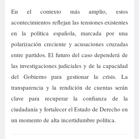
En el contexto más amplio, estos
acontecimientos reflejan las tensiones existentes
en la política española, marcada por una
polarización creciente y acusaciones cruzadas
entre partidos. El futuro del caso dependerá de
las investigaciones judiciales y de la capacidad
del Gobierno para gestionar la crisis. La
transparencia y la rendición de cuentas serán
clave para recuperar la confianza de la
ciudadanía y fortalecer el Estado de Derecho en
un momento de alta incertidumbre política.