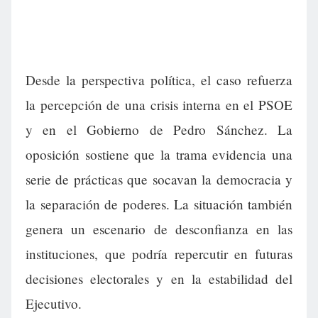
Desde la perspectiva política, el caso refuerza
la percepción de una crisis interna en el PSOE
y en el Gobierno de Pedro Sánchez. La
oposición sostiene que la trama evidencia una
serie de prácticas que socavan la democracia y
la separación de poderes. La situación también
genera un escenario de desconfianza en las
instituciones, que podría repercutir en futuras
decisiones electorales y en la estabilidad del
Ejecutivo.