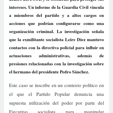
intereses. Un informe de la Guardia Civil vincula
a miembros del partido y a altos cargos en
acciones que podrían configurarse como una
organización criminal. La investigación señala
que la exmilitante socialista Leire Díez mantuvo
contactos con la directiva policial para influir en
actuaciones administrativas, además de
presiones relacionadas con la investigación sobre
el hermano del presidente Pedro Sánchez.
Este caso se inscribe en un contexto político en
el que el Partido Popular denuncia una
supuesta utilización del poder por parte del
Ejecutivo socialista para manipular