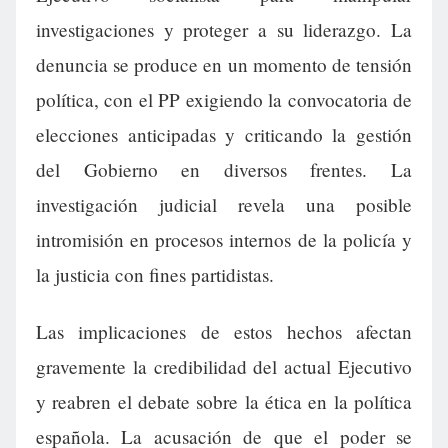
investigaciones y proteger a su liderazgo. La
denuncia se produce en un momento de tensión
política, con el PP exigiendo la convocatoria de
elecciones anticipadas y criticando la gestión
del Gobierno en diversos frentes. La
investigación judicial revela una posible
intromisión en procesos internos de la policía y
la justicia con fines partidistas.
Las implicaciones de estos hechos afectan
gravemente la credibilidad del actual Ejecutivo
y reabren el debate sobre la ética en la política
española. La acusación de que el poder se