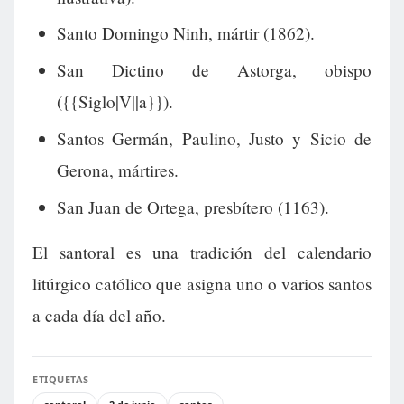
Santo Domingo Ninh, mártir (1862).
San Dictino de Astorga, obispo
({{Siglo|V||a}}).
Santos Germán, Paulino, Justo y Sicio de
Gerona, mártires.
San Juan de Ortega, presbítero (1163).
El santoral es una tradición del calendario
litúrgico católico que asigna uno o varios santos
a cada día del año.
ETIQUETAS