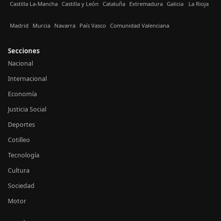
Castilla La-Mancha
Castilla y León
Cataluña
Extremadura
Galicia
La Rioja
Madrid
Murcia
Navarra
País Vasco
Comunidad Valenciana
Secciones
Nacional
Internacional
Economía
Justicia Social
Deportes
Cotilleo
Tecnología
Cultura
Sociedad
Motor