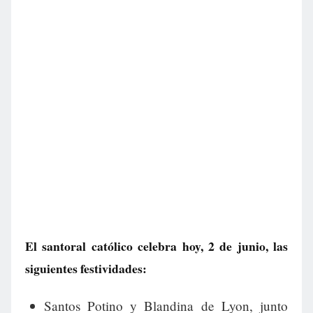
El santoral católico celebra hoy, 2 de junio, las
siguientes festividades:
Santos Potino y Blandina de Lyon, junto