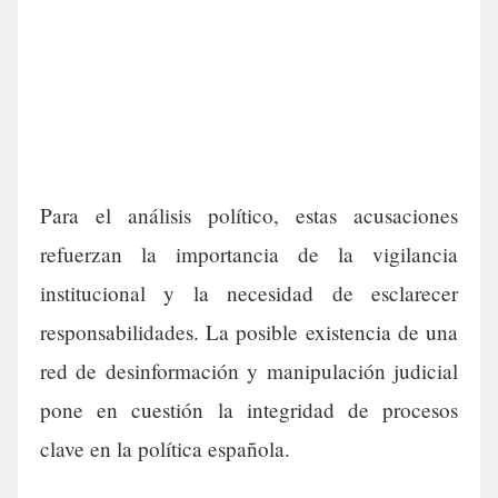
Para el análisis político, estas acusaciones
refuerzan la importancia de la vigilancia
institucional y la necesidad de esclarecer
responsabilidades. La posible existencia de una
red de desinformación y manipulación judicial
pone en cuestión la integridad de procesos
clave en la política española.