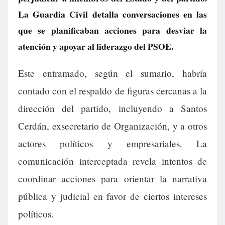
La Guardia Civil detalla conversaciones en las
que se planificaban acciones para desviar la
atención y apoyar al liderazgo del PSOE.
Este entramado, según el sumario, habría
contado con el respaldo de figuras cercanas a la
dirección del partido, incluyendo a Santos
Cerdán, exsecretario de Organización, y a otros
actores políticos y empresariales. La
comunicación interceptada revela intentos de
coordinar acciones para orientar la narrativa
pública y judicial en favor de ciertos intereses
políticos.