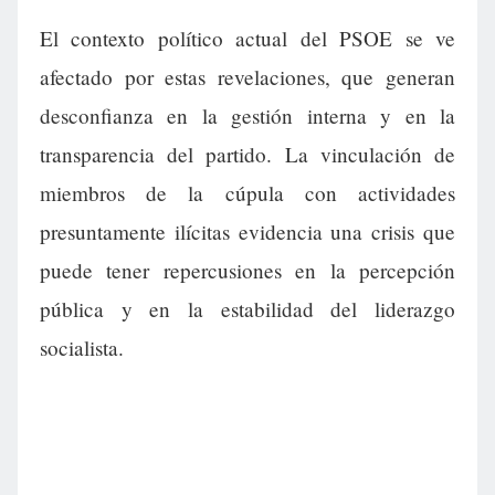
El contexto político actual del PSOE se ve
afectado por estas revelaciones, que generan
desconfianza en la gestión interna y en la
transparencia del partido. La vinculación de
miembros de la cúpula con actividades
presuntamente ilícitas evidencia una crisis que
puede tener repercusiones en la percepción
pública y en la estabilidad del liderazgo
socialista.