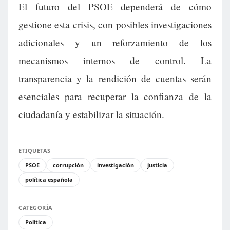
El futuro del PSOE dependerá de cómo
gestione esta crisis, con posibles investigaciones
adicionales y un reforzamiento de los
mecanismos internos de control. La
transparencia y la rendición de cuentas serán
esenciales para recuperar la confianza de la
ciudadanía y estabilizar la situación.
ETIQUETAS
PSOE
corrupción
investigación
justicia
política española
CATEGORÍA
Política