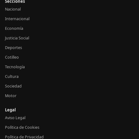
Secciones
Nacional
Internacional
Economía
Justicia Social
Deportes
Cotilleo
Tecnología
Cultura
Sociedad
Motor
Legal
Aviso Legal
Política de Cookies
Política de Privacidad