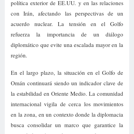
política exterior de EE.UU. y en las relaciones
con Irán, afectando las perspectivas de un
acuerdo nuclear. La tensión en el Golfo
refuerza la importancia de un diálogo
diplomático que evite una escalada mayor en la
región.
En el largo plazo, la situación en el Golfo de
Omán continuará siendo un indicador clave de
la estabilidad en Oriente Medio. La comunidad
internacional vigila de cerca los movimientos
en la zona, en un contexto donde la diplomacia
busca consolidar un marco que garantice la