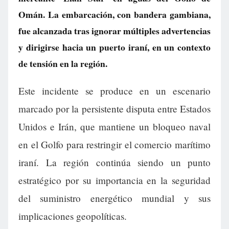
Omán. La embarcación, con bandera gambiana,
fue alcanzada tras ignorar múltiples advertencias
y dirigirse hacia un puerto iraní, en un contexto
de tensión en la región.
Este incidente se produce en un escenario
marcado por la persistente disputa entre Estados
Unidos e Irán, que mantiene un bloqueo naval
en el Golfo para restringir el comercio marítimo
iraní. La región continúa siendo un punto
estratégico por su importancia en la seguridad
del suministro energético mundial y sus
implicaciones geopolíticas.