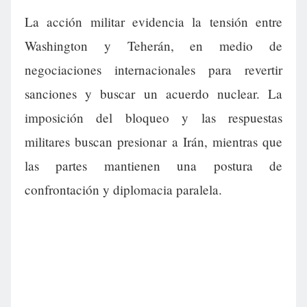
La acción militar evidencia la tensión entre
Washington y Teherán, en medio de
negociaciones internacionales para revertir
sanciones y buscar un acuerdo nuclear. La
imposición del bloqueo y las respuestas
militares buscan presionar a Irán, mientras que
las partes mantienen una postura de
confrontación y diplomacia paralela.