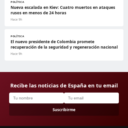
POLÍTICA
Nueva escalada en Kiev: Cuatro muertos en ataques
rusos en menos de 24 horas
Hace 9h
POLÍTICA
El nuevo presidente de Colombia promete
recuperación de la seguridad y regeneración nacional
Hace 9h
Recibe las noticias de España en tu email
Suscribirme