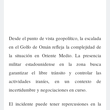
Desde el punto de vista geopolítico, la escalada
en el Golfo de Omán refleja la complejidad de
la situación en Oriente Medio. La presencia
militar estadounidense en la zona busca
garantizar el libre tránsito y controlar las
actividades iraníes, en un contexto de
incertidumbre y negociaciones en curso.
El incidente puede tener repercusiones en la