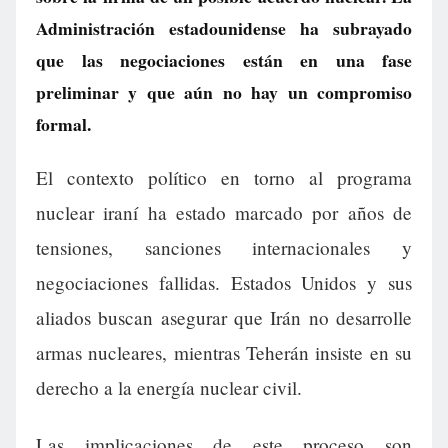
Administración estadounidense ha subrayado
que las negociaciones están en una fase
preliminar y que aún no hay un compromiso
formal.
El contexto político en torno al programa
nuclear iraní ha estado marcado por años de
tensiones, sanciones internacionales y
negociaciones fallidas. Estados Unidos y sus
aliados buscan asegurar que Irán no desarrolle
armas nucleares, mientras Teherán insiste en su
derecho a la energía nuclear civil.
Las implicaciones de este proceso son