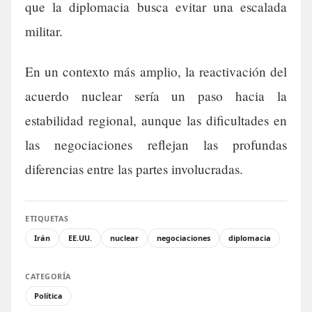
que la diplomacia busca evitar una escalada
militar.
En un contexto más amplio, la reactivación del
acuerdo nuclear sería un paso hacia la
estabilidad regional, aunque las dificultades en
las negociaciones reflejan las profundas
diferencias entre las partes involucradas.
ETIQUETAS
Irán
EE.UU.
nuclear
negociaciones
diplomacia
CATEGORÍA
Política