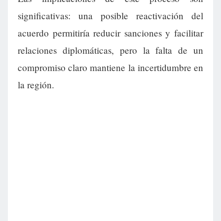
significativas: una posible reactivación del
acuerdo permitiría reducir sanciones y facilitar
relaciones diplomáticas, pero la falta de un
compromiso claro mantiene la incertidumbre en
la región.