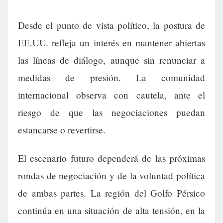
Desde el punto de vista político, la postura de
EE.UU. refleja un interés en mantener abiertas
las líneas de diálogo, aunque sin renunciar a
medidas de presión. La comunidad
internacional observa con cautela, ante el
riesgo de que las negociaciones puedan
estancarse o revertirse.
El escenario futuro dependerá de las próximas
rondas de negociación y de la voluntad política
de ambas partes. La región del Golfo Pérsico
continúa en una situación de alta tensión, en la