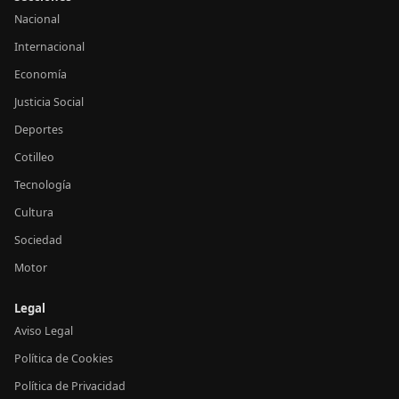
Nacional
Internacional
Economía
Justicia Social
Deportes
Cotilleo
Tecnología
Cultura
Sociedad
Motor
Legal
Aviso Legal
Política de Cookies
Política de Privacidad