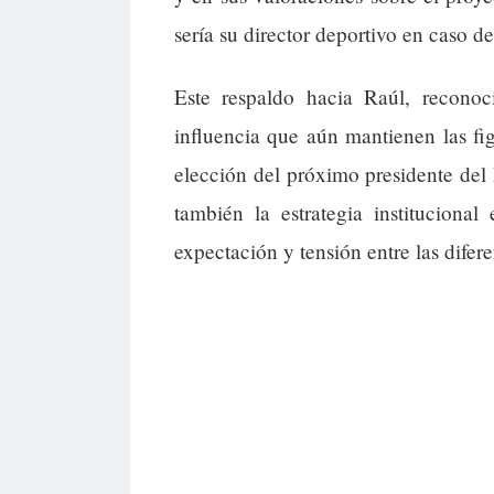
sería su director deportivo en caso de
Este respaldo hacia Raúl, reconoci
influencia que aún mantienen las figu
elección del próximo presidente del 
también la estrategia instituciona
expectación y tensión entre las difer