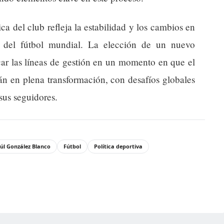
ca del club refleja la estabilidad y los cambios en
s del fútbol mundial. La elección de un nuevo
car las líneas de gestión en un momento en que el
án en plena transformación, con desafíos globales
sus seguidores.
úl González Blanco
Fútbol
Política deportiva