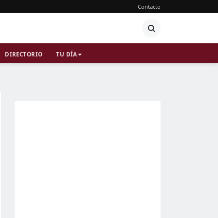
Contacto
DIRECTORIO
TU DÍA