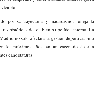
 victoria.
do por su trayectoria y madridismo, refleja la
ras históricas del club en su política interna. La
Madrid no solo afectará la gestión deportiva, sino
l en los próximos años, en un escenario de alta
entes candidaturas.