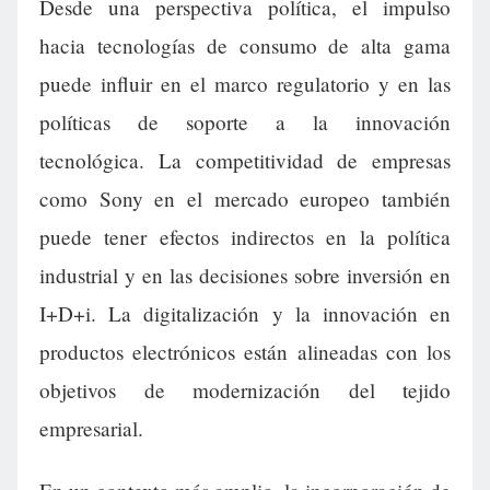
Desde una perspectiva política, el impulso
hacia tecnologías de consumo de alta gama
puede influir en el marco regulatorio y en las
políticas de soporte a la innovación
tecnológica. La competitividad de empresas
como Sony en el mercado europeo también
puede tener efectos indirectos en la política
industrial y en las decisiones sobre inversión en
I+D+i. La digitalización y la innovación en
productos electrónicos están alineadas con los
objetivos de modernización del tejido
empresarial.