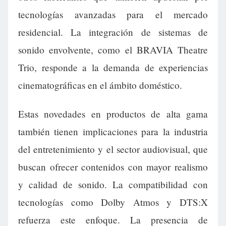
tecnologías avanzadas para el mercado
residencial. La integración de sistemas de
sonido envolvente, como el BRAVIA Theatre
Trio, responde a la demanda de experiencias
cinematográficas en el ámbito doméstico.
Estas novedades en productos de alta gama
también tienen implicaciones para la industria
del entretenimiento y el sector audiovisual, que
buscan ofrecer contenidos con mayor realismo
y calidad de sonido. La compatibilidad con
tecnologías como Dolby Atmos y DTS:X
refuerza este enfoque. La presencia de