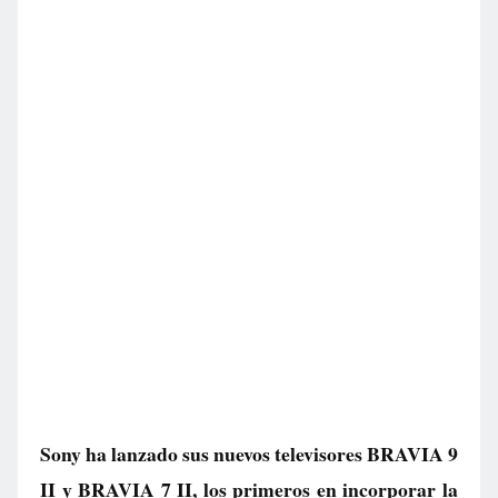
Sony ha lanzado sus nuevos televisores BRAVIA 9
II y BRAVIA 7 II, los primeros en incorporar la