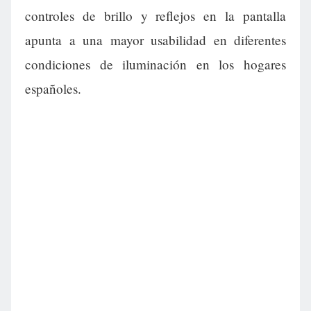
controles de brillo y reflejos en la pantalla
apunta a una mayor usabilidad en diferentes
condiciones de iluminación en los hogares
españoles.