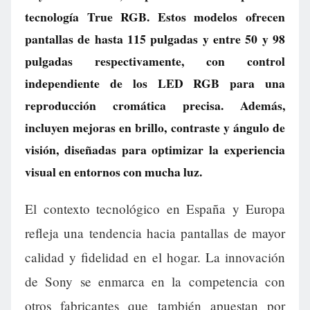
tecnología True RGB. Estos modelos ofrecen
pantallas de hasta 115 pulgadas y entre 50 y 98
pulgadas respectivamente, con control
independiente de los LED RGB para una
reproducción cromática precisa. Además,
incluyen mejoras en brillo, contraste y ángulo de
visión, diseñadas para optimizar la experiencia
visual en entornos con mucha luz.
El contexto tecnológico en España y Europa
refleja una tendencia hacia pantallas de mayor
calidad y fidelidad en el hogar. La innovación
de Sony se enmarca en la competencia con
otros fabricantes que también apuestan por