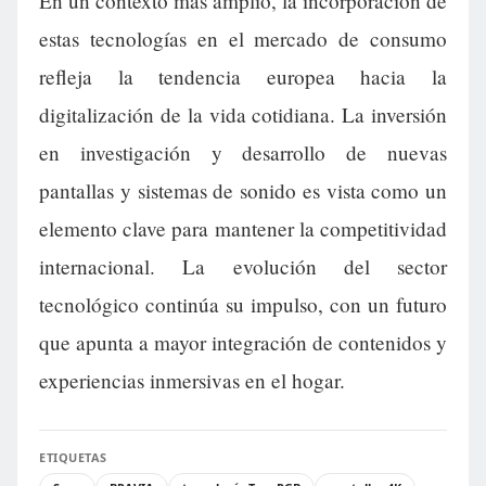
En un contexto más amplio, la incorporación de
estas tecnologías en el mercado de consumo
refleja la tendencia europea hacia la
digitalización de la vida cotidiana. La inversión
en investigación y desarrollo de nuevas
pantallas y sistemas de sonido es vista como un
elemento clave para mantener la competitividad
internacional. La evolución del sector
tecnológico continúa su impulso, con un futuro
que apunta a mayor integración de contenidos y
experiencias inmersivas en el hogar.
ETIQUETAS