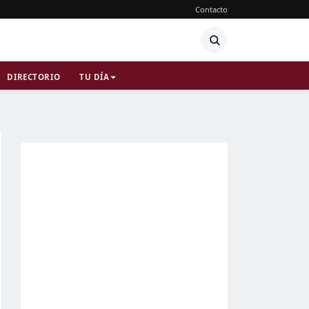
Contacto
DIRECTORIO
TU DÍA