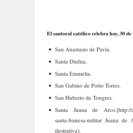
El santoral católico celebra hoy, 30 de 
San Anastasio de Pavía.
Santa Dinfna.
Santa Emmelia.
San Gabino de Porto Torres.
San Huberto de Tongres.
Santa Juana de Arco.[http://arq
santa-franesa-militar Juana de 
ilustrativa).