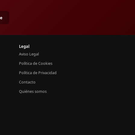
me
Legal
Aviso Legal
Política de Cookies
Política de Privacidad
Contacto
Quiénes somos