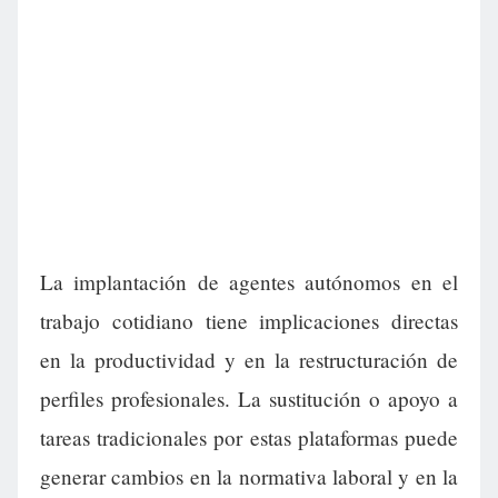
La implantación de agentes autónomos en el
trabajo cotidiano tiene implicaciones directas
en la productividad y en la restructuración de
perfiles profesionales. La sustitución o apoyo a
tareas tradicionales por estas plataformas puede
generar cambios en la normativa laboral y en la