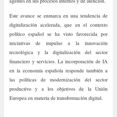
agentes en sus procesos internos y de atención.
Este avance se enmarca en una tendencia de
digitalización acelerada, que en el contexto
político español se ha visto favorecida por
iniciativas de impulso a la innovación
tecnológica y la digitalización del sector
financiero y servicios. La incorporación de IA
en la economía española responde también a
las políticas de modernización del sector
productivo y a los objetivos de la Unión
Europea en materia de transformación digital.