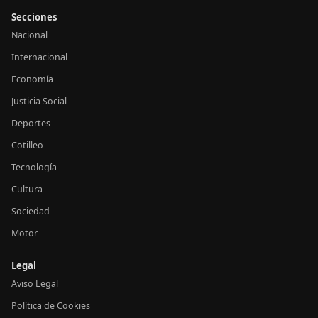
Secciones
Nacional
Internacional
Economía
Justicia Social
Deportes
Cotilleo
Tecnología
Cultura
Sociedad
Motor
Legal
Aviso Legal
Política de Cookies