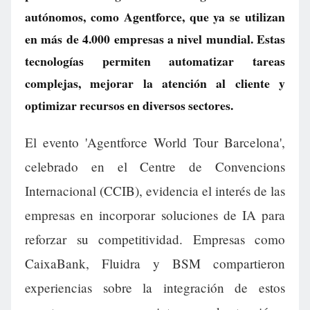
autónomos, como Agentforce, que ya se utilizan
en más de 4.000 empresas a nivel mundial. Estas
tecnologías permiten automatizar tareas
complejas, mejorar la atención al cliente y
optimizar recursos en diversos sectores.
El evento 'Agentforce World Tour Barcelona',
celebrado en el Centre de Convencions
Internacional (CCIB), evidencia el interés de las
empresas en incorporar soluciones de IA para
reforzar su competitividad. Empresas como
CaixaBank, Fluidra y BSM compartieron
experiencias sobre la integración de estos