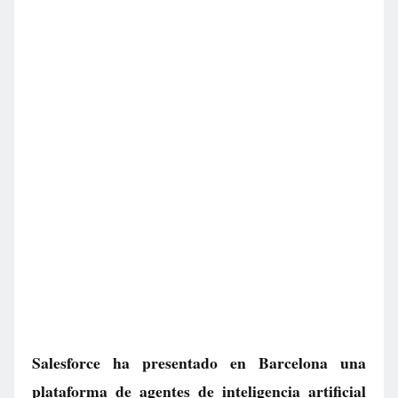
Salesforce ha presentado en Barcelona una
plataforma de agentes de inteligencia artificial