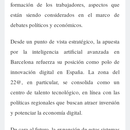
formación de los trabajadores, aspectos que
están siendo considerados en el marco de
debates políticos y económicos.
Desde un punto de vista estratégico, la apuesta
por la inteligencia artificial avanzada en
Barcelona refuerza su posición como polo de
innovación digital en España. La zona del
22@, en particular, se consolida como un
centro de talento tecnológico, en línea con las
políticas regionales que buscan atraer inversión
y potenciar la economía digital.
De cara al futuro, la expansión de estos sistemas