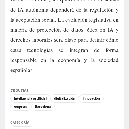
de IA autónoma dependerá de la regulación y
la aceptación social. La evolución legislativa en
materia de protección de datos, ética en IA y
derechos laborales será clave para definir cómo
estas tecnologías se integran de forma
responsable en la economía y la sociedad
españolas.
ETIQUETAS
inteligencia artificial
digitalización
innovación
empresa
Barcelona
CATEGORÍA