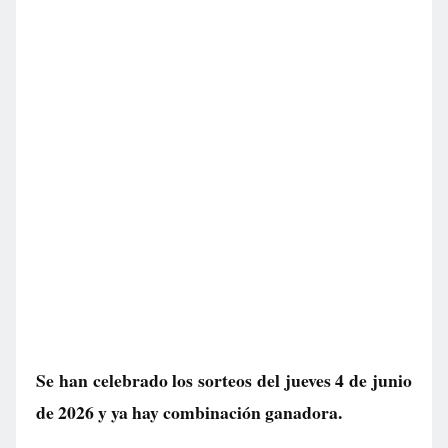
Se han celebrado los sorteos del jueves 4 de junio
de 2026 y ya hay combinación ganadora.