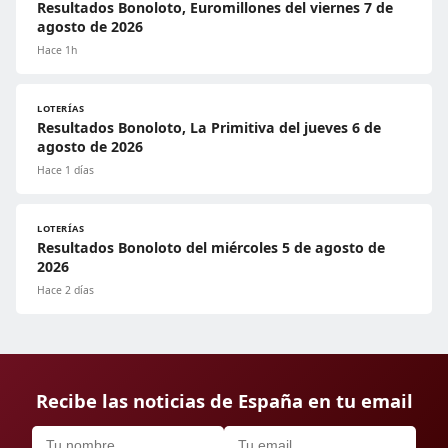
Resultados Bonoloto, Euromillones del viernes 7 de
agosto de 2026
Hace 1h
LOTERÍAS
Resultados Bonoloto, La Primitiva del jueves 6 de
agosto de 2026
Hace 1 días
LOTERÍAS
Resultados Bonoloto del miércoles 5 de agosto de
2026
Hace 2 días
Recibe las noticias de España en tu email