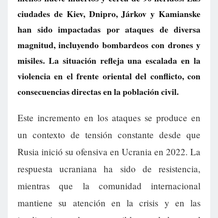
ciudades de Kiev, Dnipro, Járkov y Kamianske
han sido impactadas por ataques de diversa
magnitud, incluyendo bombardeos con drones y
misiles. La situación refleja una escalada en la
violencia en el frente oriental del conflicto, con
consecuencias directas en la población civil.
Este incremento en los ataques se produce en
un contexto de tensión constante desde que
Rusia inició su ofensiva en Ucrania en 2022. La
respuesta ucraniana ha sido de resistencia,
mientras que la comunidad internacional
mantiene su atención en la crisis y en las