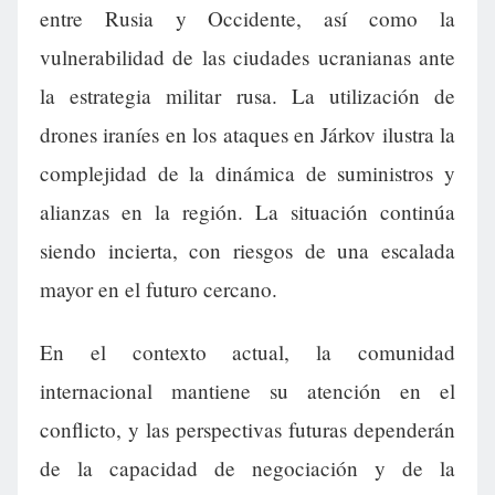
entre Rusia y Occidente, así como la
vulnerabilidad de las ciudades ucranianas ante
la estrategia militar rusa. La utilización de
drones iraníes en los ataques en Járkov ilustra la
complejidad de la dinámica de suministros y
alianzas en la región. La situación continúa
siendo incierta, con riesgos de una escalada
mayor en el futuro cercano.
En el contexto actual, la comunidad
internacional mantiene su atención en el
conflicto, y las perspectivas futuras dependerán
de la capacidad de negociación y de la