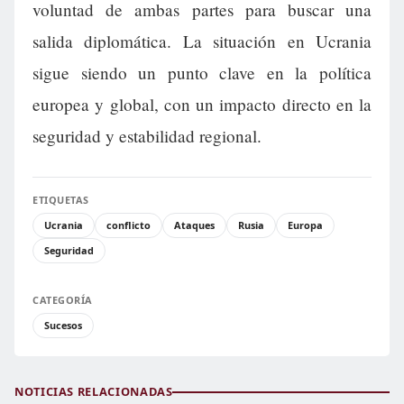
voluntad de ambas partes para buscar una
salida diplomática. La situación en Ucrania
sigue siendo un punto clave en la política
europea y global, con un impacto directo en la
seguridad y estabilidad regional.
ETIQUETAS
Ucrania
conflicto
Ataques
Rusia
Europa
Seguridad
CATEGORÍA
Sucesos
NOTICIAS RELACIONADAS