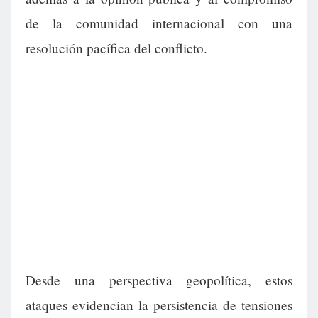
de la comunidad internacional con una
resolución pacífica del conflicto.
Desde una perspectiva geopolítica, estos
ataques evidencian la persistencia de tensiones