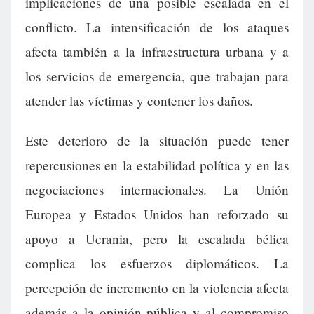
implicaciones de una posible escalada en el
conflicto. La intensificación de los ataques
afecta también a la infraestructura urbana y a
los servicios de emergencia, que trabajan para
atender las víctimas y contener los daños.
Este deterioro de la situación puede tener
repercusiones en la estabilidad política y en las
negociaciones internacionales. La Unión
Europea y Estados Unidos han reforzado su
apoyo a Ucrania, pero la escalada bélica
complica los esfuerzos diplomáticos. La
percepción de incremento en la violencia afecta
además a la opinión pública y al compromiso