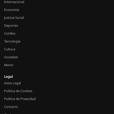
Internacional
Economía
Justicia Social
Deportes
Cotilleo
Tecnología
Cultura
Sociedad
Motor
Legal
Aviso Legal
Política de Cookies
Política de Privacidad
Contacto