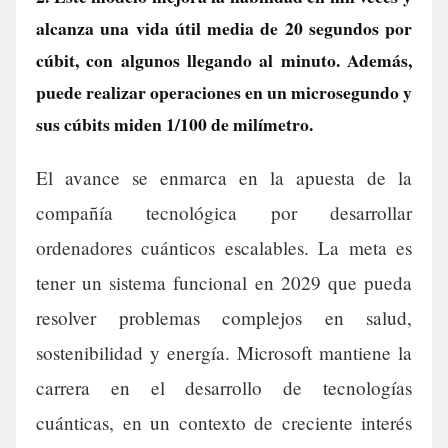
alcanza una vida útil media de 20 segundos por
cúbit, con algunos llegando al minuto. Además,
puede realizar operaciones en un microsegundo y
sus cúbits miden 1/100 de milímetro.
El avance se enmarca en la apuesta de la
compañía tecnológica por desarrollar
ordenadores cuánticos escalables. La meta es
tener un sistema funcional en 2029 que pueda
resolver problemas complejos en salud,
sostenibilidad y energía. Microsoft mantiene la
carrera en el desarrollo de tecnologías
cuánticas, en un contexto de creciente interés