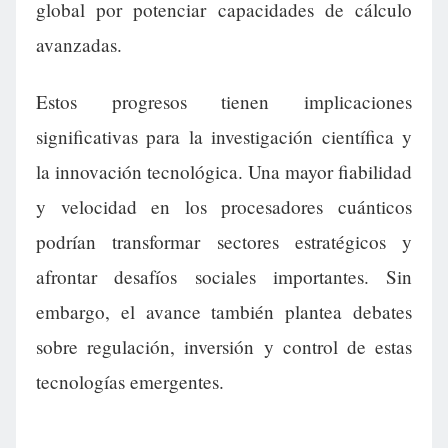
global por potenciar capacidades de cálculo
avanzadas.
Estos progresos tienen implicaciones
significativas para la investigación científica y
la innovación tecnológica. Una mayor fiabilidad
y velocidad en los procesadores cuánticos
podrían transformar sectores estratégicos y
afrontar desafíos sociales importantes. Sin
embargo, el avance también plantea debates
sobre regulación, inversión y control de estas
tecnologías emergentes.