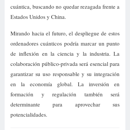
cuántica, buscando no quedar rezagada frente a
Estados Unidos y China.
Mirando hacia el futuro, el despliegue de estos
ordenadores cuánticos podría marcar un punto
de inflexión en la ciencia y la industria. La
colaboración público-privada será esencial para
garantizar su uso responsable y su integración
en la economía global. La inversión en
formación y regulación también será
determinante para aprovechar sus
potencialidades.