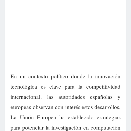
En un contexto político donde la innovación
tecnológica es clave para la competitividad
internacional, las autoridades españolas y
europeas observan con interés estos desarrollos.
La Unión Europea ha establecido estrategias
para potenciar la investigación en computación