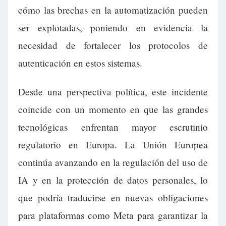
cómo las brechas en la automatización pueden
ser explotadas, poniendo en evidencia la
necesidad de fortalecer los protocolos de
autenticación en estos sistemas.
Desde una perspectiva política, este incidente
coincide con un momento en que las grandes
tecnológicas enfrentan mayor escrutinio
regulatorio en Europa. La Unión Europea
continúa avanzando en la regulación del uso de
IA y en la protección de datos personales, lo
que podría traducirse en nuevas obligaciones
para plataformas como Meta para garantizar la