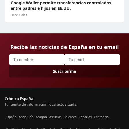
Google Wallet permite transferencias controladas
entre padres e hijos en EE.UU.
Hace 1 días
Recibe las noticias de España en tu email
Suscribirme
Crónica España
Tu fuente de información local actualizada.
España
Andalucía
Aragón
Asturias
Baleares
Canarias
Cantabria