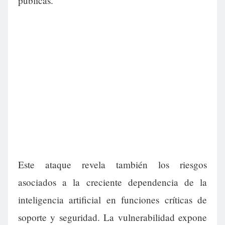
públicas.
Este ataque revela también los riesgos
asociados a la creciente dependencia de la
inteligencia artificial en funciones críticas de
soporte y seguridad. La vulnerabilidad expone