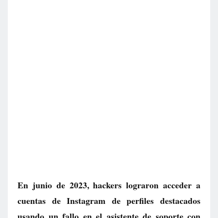
En junio de 2023, hackers lograron acceder a
cuentas de Instagram de perfiles destacados
usando un fallo en el asistente de soporte con