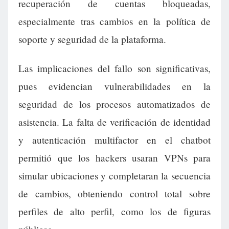
recuperación de cuentas bloqueadas,
especialmente tras cambios en la política de
soporte y seguridad de la plataforma.
Las implicaciones del fallo son significativas,
pues evidencian vulnerabilidades en la
seguridad de los procesos automatizados de
asistencia. La falta de verificación de identidad
y autenticación multifactor en el chatbot
permitió que los hackers usaran VPNs para
simular ubicaciones y completaran la secuencia
de cambios, obteniendo control total sobre
perfiles de alto perfil, como los de figuras