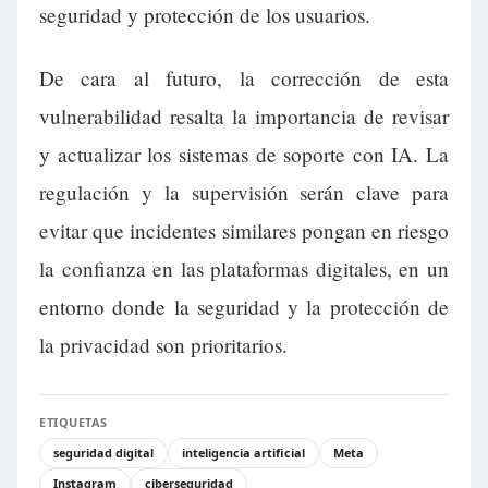
seguridad y protección de los usuarios.
De cara al futuro, la corrección de esta
vulnerabilidad resalta la importancia de revisar
y actualizar los sistemas de soporte con IA. La
regulación y la supervisión serán clave para
evitar que incidentes similares pongan en riesgo
la confianza en las plataformas digitales, en un
entorno donde la seguridad y la protección de
la privacidad son prioritarios.
ETIQUETAS
seguridad digital
inteligencia artificial
Meta
Instagram
ciberseguridad