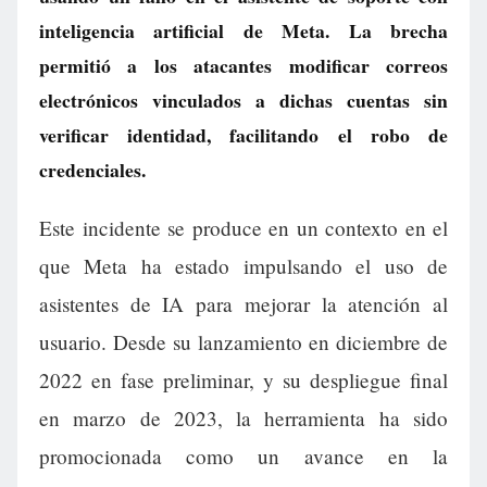
inteligencia artificial de Meta. La brecha
permitió a los atacantes modificar correos
electrónicos vinculados a dichas cuentas sin
verificar identidad, facilitando el robo de
credenciales.
Este incidente se produce en un contexto en el
que Meta ha estado impulsando el uso de
asistentes de IA para mejorar la atención al
usuario. Desde su lanzamiento en diciembre de
2022 en fase preliminar, y su despliegue final
en marzo de 2023, la herramienta ha sido
promocionada como un avance en la