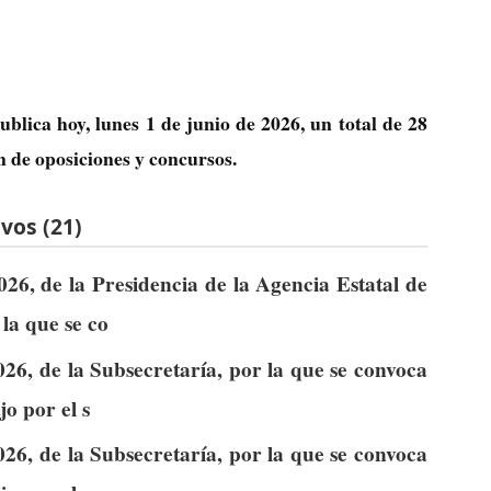
ublica hoy, lunes 1 de junio de 2026, un total de
28
n de oposiciones y concursos.
vos (21)
26, de la Presidencia de la Agencia Estatal de
la que se co
26, de la Subsecretaría, por la que se convoca
jo por el s
26, de la Subsecretaría, por la que se convoca