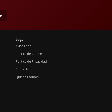
me
Legal
Aviso Legal
Política de Cookies
Política de Privacidad
Contacto
Quiénes somos