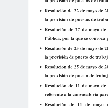
la provisión de puestos de traba
Resolución de 22 de mayo de 20
la provisión de puestos de traba
Resolución de 27 de mayo de 
Pública, por la que se convoca 
Resolución de 25 de mayo de 20
la provisión de puesto de trabaj
Resolución de 25 de mayo de 20
la provisión de puesto de trabaj
Resolución de 11 de mayo de 2
referente a la convocatoria par
Resolución de 11 de mayo d