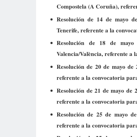
Compostela (A Coruña), referen
Resolución de 14 de mayo d
Tenerife, referente a la convoc
Resolución de 18 de mayo 
Valencia/València, referente a 
Resolución de 20 de mayo de 2
referente a la convocatoria par
Resolución de 21 de mayo de 2
referente a la convocatoria par
Resolución de 25 de mayo de
referente a la convocatoria par