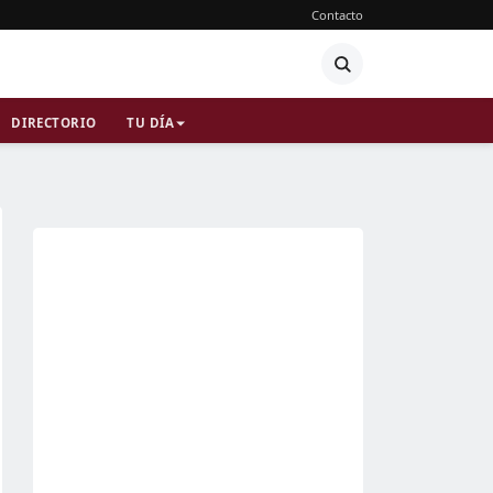
Contacto
DIRECTORIO
TU DÍA