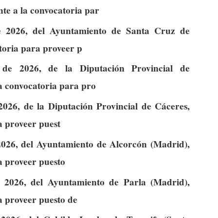
te a la convocatoria par
e 2026, del Ayuntamiento de Santa Cruz de
atoria para proveer p
de 2026, de la Diputación Provincial de
la convocatoria para pro
026, de la Diputación Provincial de Cáceres,
a proveer puest
026, del Ayuntamiento de Alcorcón (Madrid),
a proveer puesto
 2026, del Ayuntamiento de Parla (Madrid),
a proveer puesto de