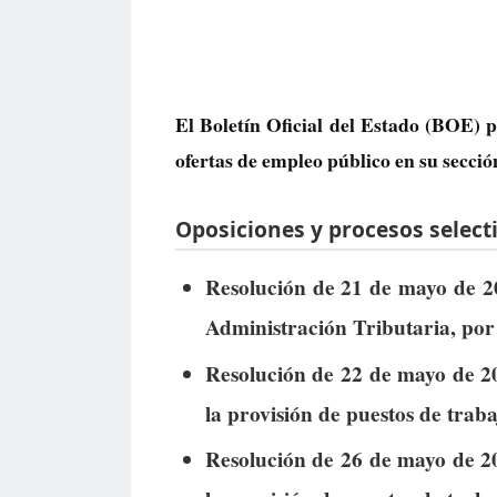
El Boletín Oficial del Estado (BOE) p
ofertas de empleo público
en su secció
Oposiciones y procesos selecti
Resolución de 21 de mayo de 20
Administración Tributaria, por 
Resolución de 22 de mayo de 20
la provisión de puestos de traba
Resolución de 26 de mayo de 20