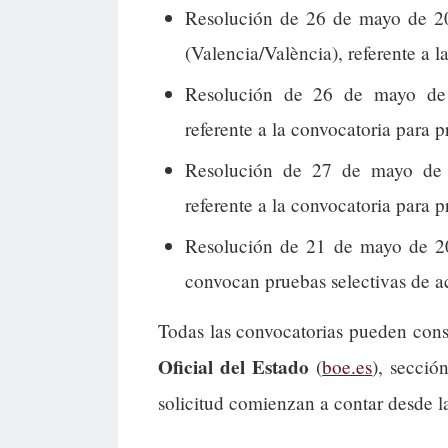
Resolución de 26 de mayo de 20
(Valencia/València), referente a l
Resolución de 26 de mayo de 2
referente a la convocatoria para p
Resolución de 27 de mayo de 
referente a la convocatoria para p
Resolución de 21 de mayo de 202
convocan pruebas selectivas de a
Todas las convocatorias pueden cons
Oficial del Estado
(
boe.es
), secció
solicitud comienzan a contar desde l