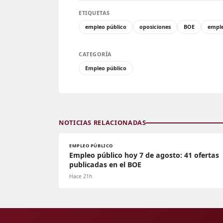
ETIQUETAS
empleo público
oposiciones
BOE
empl
CATEGORÍA
Empleo público
NOTICIAS RELACIONADAS
EMPLEO PÚBLICO
Empleo público hoy 7 de agosto: 41 ofertas
publicadas en el BOE
Hace 21h