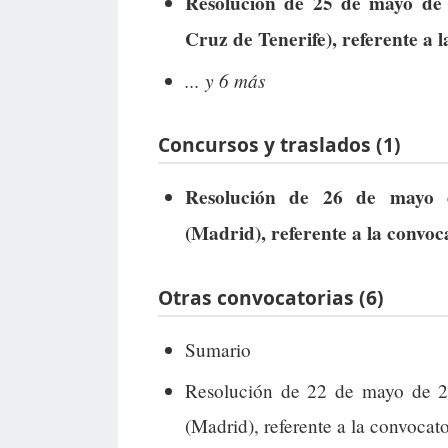
Resolución de 25 de mayo de 2
Cruz de Tenerife), referente a 
... y 6 más
Concursos y traslados (1)
Resolución de 26 de mayo 
(Madrid), referente a la convo
Otras convocatorias (6)
Sumario
Resolución de 22 de mayo de 2
(Madrid), referente a la convocato