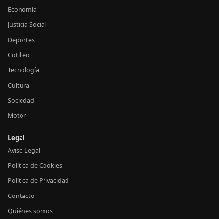
Economía
Justicia Social
Deportes
Cotilleo
Tecnología
Cultura
Sociedad
Motor
Legal
Aviso Legal
Política de Cookies
Política de Privacidad
Contacto
Quiénes somos