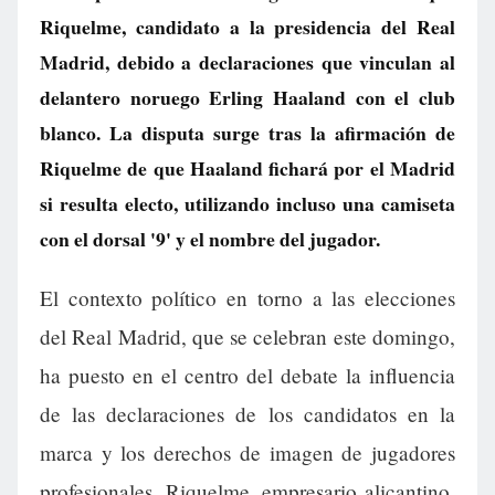
Riquelme, candidato a la presidencia del Real
Madrid, debido a declaraciones que vinculan al
delantero noruego Erling Haaland con el club
blanco. La disputa surge tras la afirmación de
Riquelme de que Haaland fichará por el Madrid
si resulta electo, utilizando incluso una camiseta
con el dorsal '9' y el nombre del jugador.
El contexto político en torno a las elecciones
del Real Madrid, que se celebran este domingo,
ha puesto en el centro del debate la influencia
de las declaraciones de los candidatos en la
marca y los derechos de imagen de jugadores
profesionales. Riquelme, empresario alicantino,