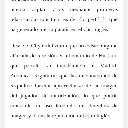
intenta captar votos mediante promesas
relacionadas con fichajes de alto perfil, lo que
ha generado preocupación en el club inglés.
Desde el City enfatizaron que no existe ninguna
cláusula de rescisión en el contrato de Haaland
que permita su transferencia al Madrid.
Además, aseguraron que las declaraciones de
Riquelme buscan aprovecharse de la imagen
del jugador sin autorización, lo que podría
constituir un uso indebido de derechos de
imagen y dañar la reputación del club inglés.