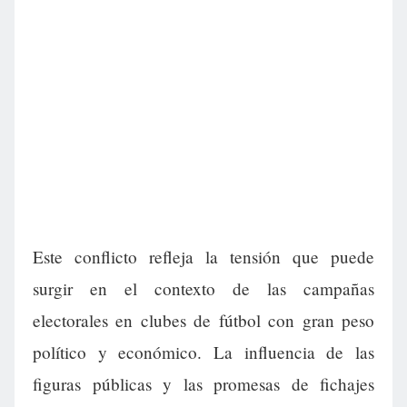
Este conflicto refleja la tensión que puede
surgir en el contexto de las campañas
electorales en clubes de fútbol con gran peso
político y económico. La influencia de las
figuras públicas y las promesas de fichajes