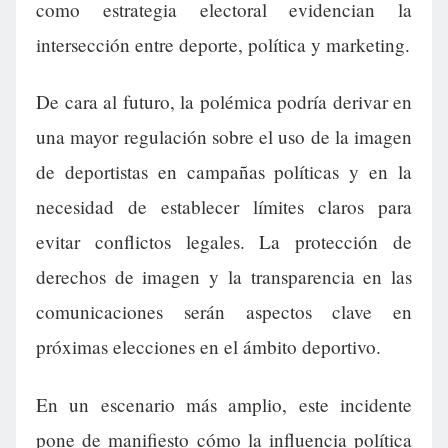
como estrategia electoral evidencian la
intersección entre deporte, política y marketing.
De cara al futuro, la polémica podría derivar en
una mayor regulación sobre el uso de la imagen
de deportistas en campañas políticas y en la
necesidad de establecer límites claros para
evitar conflictos legales. La protección de
derechos de imagen y la transparencia en las
comunicaciones serán aspectos clave en
próximas elecciones en el ámbito deportivo.
En un escenario más amplio, este incidente
pone de manifiesto cómo la influencia política