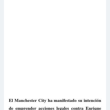
El Manchester City ha manifestado su intención
de emprender acciones legales contra Enrique