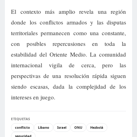
El contexto más amplio revela una región
donde los conflictos armados y las disputas
territoriales permanecen como una constante,
con posibles repercusiones en toda la
estabilidad del Oriente Medio. La comunidad
internacional vigila de cerca, pero las
perspectivas de una resolución rápida siguen
siendo escasas, dada la complejidad de los
intereses en juego.
ETIQUETAS
conflicto
Líbano
Israel
ONU
Hezbolá
seguridad