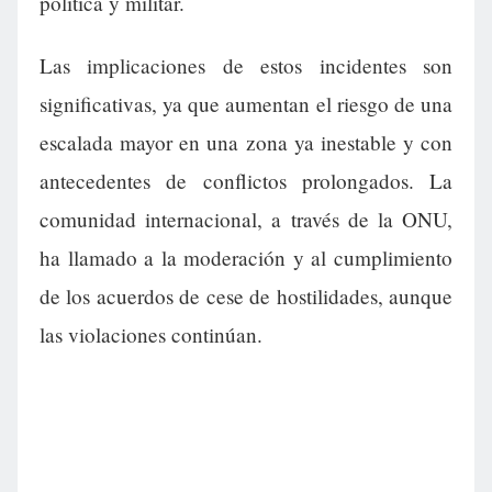
política y militar.
Las implicaciones de estos incidentes son
significativas, ya que aumentan el riesgo de una
escalada mayor en una zona ya inestable y con
antecedentes de conflictos prolongados. La
comunidad internacional, a través de la ONU,
ha llamado a la moderación y al cumplimiento
de los acuerdos de cese de hostilidades, aunque
las violaciones continúan.