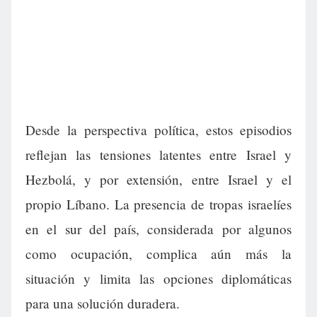
Desde la perspectiva política, estos episodios
reflejan las tensiones latentes entre Israel y
Hezbolá, y por extensión, entre Israel y el
propio Líbano. La presencia de tropas israelíes
en el sur del país, considerada por algunos
como ocupación, complica aún más la
situación y limita las opciones diplomáticas
para una solución duradera.