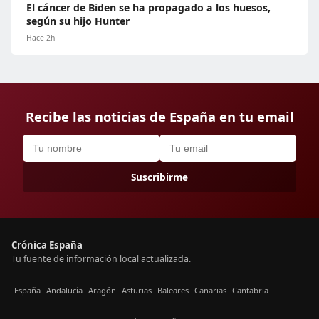
El cáncer de Biden se ha propagado a los huesos,
según su hijo Hunter
Hace 2h
Recibe las noticias de España en tu email
Suscribirme
Crónica España
Tu fuente de información local actualizada.
España
Andalucía
Aragón
Asturias
Baleares
Canarias
Cantabria