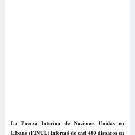
La Fuerza Interina de Naciones Unidas en
Líbano (FINUL) informó de casi 480 disparos en