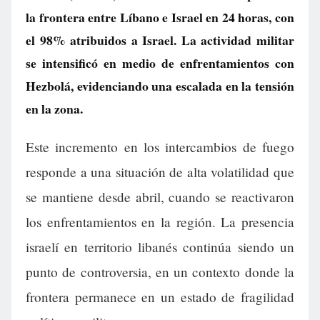
la frontera entre Líbano e Israel en 24 horas, con
el 98% atribuidos a Israel. La actividad militar
se intensificó en medio de enfrentamientos con
Hezbolá, evidenciando una escalada en la tensión
en la zona.
Este incremento en los intercambios de fuego
responde a una situación de alta volatilidad que
se mantiene desde abril, cuando se reactivaron
los enfrentamientos en la región. La presencia
israelí en territorio libanés continúa siendo un
punto de controversia, en un contexto donde la
frontera permanece en un estado de fragilidad