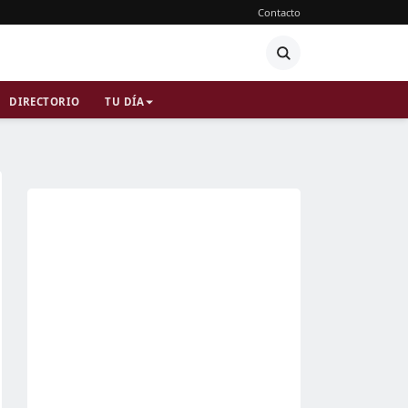
Contacto
DIRECTORIO
TU DÍA