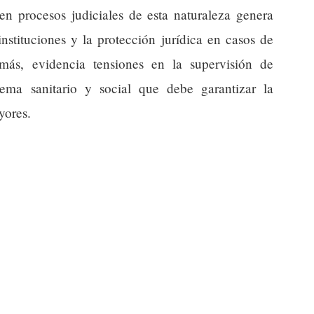
en procesos judiciales de esta naturaleza genera
instituciones y la protección jurídica en casos de
más, evidencia tensiones en la supervisión de
tema sanitario y social que debe garantizar la
yores.