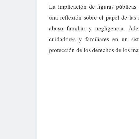
La implicación de figuras públicas 
una reflexión sobre el papel de las 
abuso familiar y negligencia. Ade
cuidadores y familiares en un sis
protección de los derechos de los ma