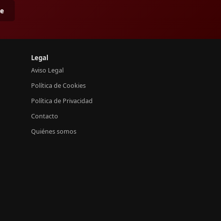
me
Legal
Aviso Legal
Política de Cookies
Política de Privacidad
Contacto
Quiénes somos