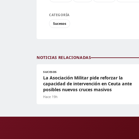
CATEGORÍA
Sucesos
NOTICIAS RELACIONADAS
SUCESOS
La Asociación Militar pide reforzar la
capacidad de intervención en Ceuta ante
posibles nuevos cruces masivos
Hace 19h