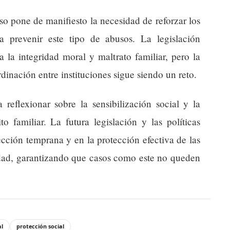
so pone de manifiesto la necesidad de reforzar los
a prevenir este tipo de abusos. La legislación
 la integridad moral y maltrato familiar, pero la
rdinación entre instituciones sigue siendo un reto.
 reflexionar sobre la sensibilización social y la
o familiar. La futura legislación y las políticas
ección temprana y en la protección efectiva de las
idad, garantizando que casos como este no queden
al
protección social