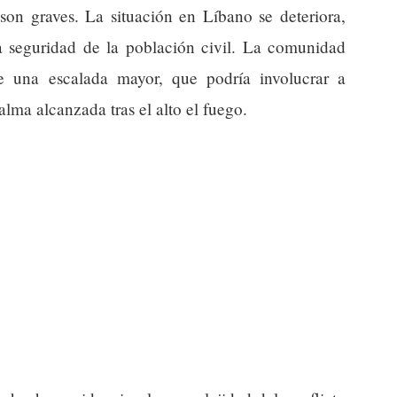
son graves. La situación en Líbano se deteriora,
 la seguridad de la población civil. La comunidad
de una escalada mayor, que podría involucrar a
calma alcanzada tras el alto el fuego.