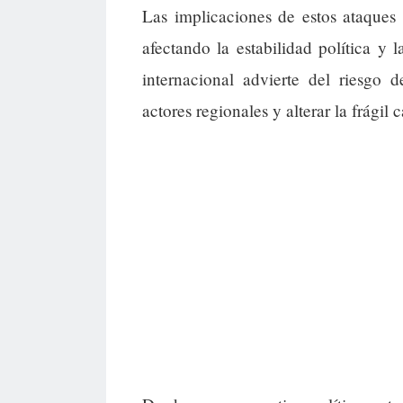
Las implicaciones de estos ataques 
afectando la estabilidad política y
internacional advierte del riesgo 
actores regionales y alterar la frágil 