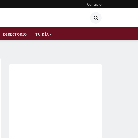
Contacto
DIRECTORIO
TU DÍA