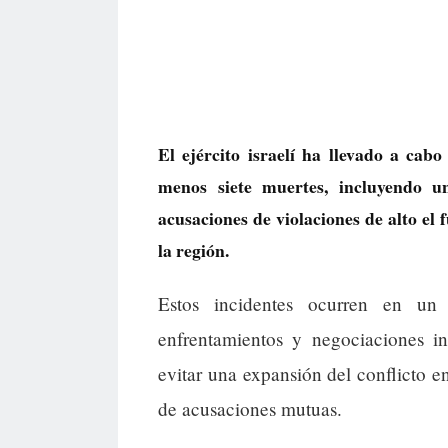
El ejército israelí ha llevado a cab
menos siete muertes, incluyendo 
acusaciones de violaciones de alto el
la región.
Estos incidentes ocurren en un 
enfrentamientos y negociaciones i
evitar una expansión del conflicto e
de acusaciones mutuas.