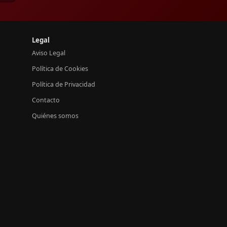
Legal
Aviso Legal
Política de Cookies
Política de Privacidad
Contacto
Quiénes somos