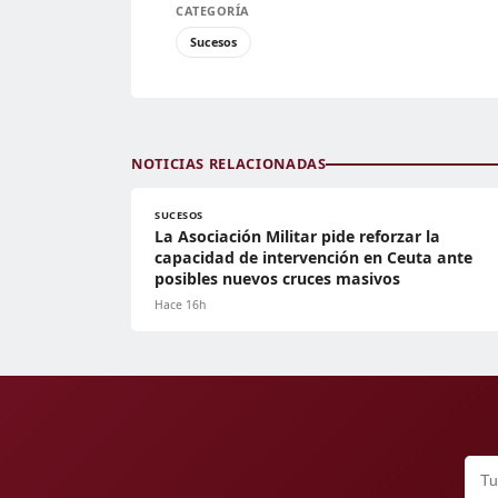
CATEGORÍA
Sucesos
NOTICIAS RELACIONADAS
SUCESOS
La Asociación Militar pide reforzar la
capacidad de intervención en Ceuta ante
posibles nuevos cruces masivos
Hace 16h