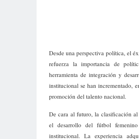
Desde una perspectiva política, el éx
refuerza la importancia de polí
herramienta de integración y desarr
institucional se han incrementado, e
promoción del talento nacional.
De cara al futuro, la clasificación 
el desarrollo del fútbol femeni
institucional. La experiencia adq