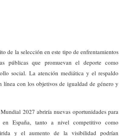
ito de la selección en este tipo de enfrentamientos
ticas públicas que promuevan el deporte como
ollo social. La atención mediática y el respaldo
n línea con los objetivos de igualdad de género y
al Mundial 2027 abriría nuevas oportunidades para
no en España, tanto a nivel competitivo como
uirida y el aumento de la visibilidad podrían