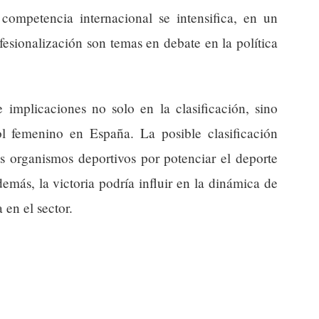
competencia internacional se intensifica, en un
fesionalización son temas en debate en la política
e implicaciones no solo en la clasificación, sino
l femenino en España. La posible clasificación
os organismos deportivos por potenciar el deporte
emás, la victoria podría influir en la dinámica de
 en el sector.