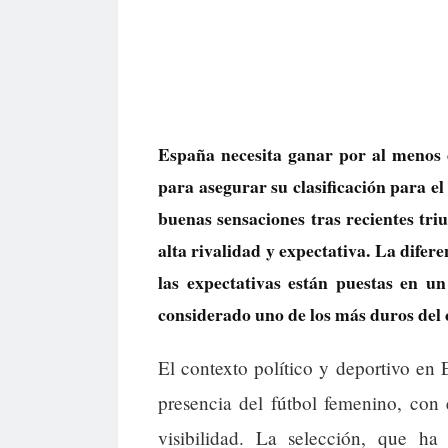
España necesita ganar por al menos 
para asegurar su clasificación para e
buenas sensaciones tras recientes tri
alta rivalidad y expectativa. La diferen
las expectativas están puestas en 
considerado uno de los más duros del
El contexto político y deportivo en E
presencia del fútbol femenino, con
visibilidad. La selección, que h