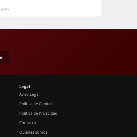
ce 8h
me
Legal
Aviso Legal
Política de Cookies
Política de Privacidad
Contacto
Quiénes somos