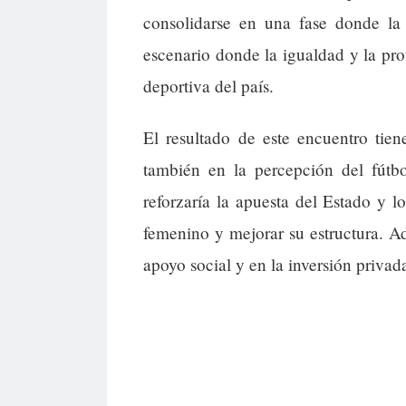
consolidarse en una fase donde la 
escenario donde la igualdad y la pro
deportiva del país.
El resultado de este encuentro tien
también en la percepción del fútbo
reforzaría la apuesta del Estado y l
femenino y mejorar su estructura. Ad
apoyo social y en la inversión privada