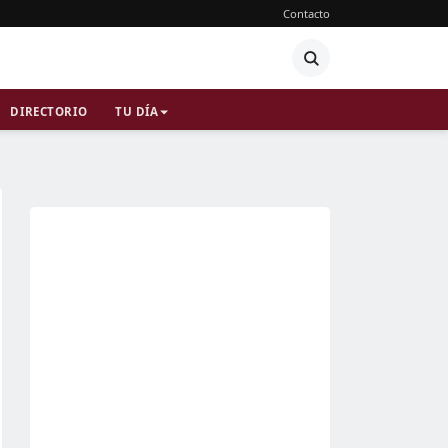
Contacto
DIRECTORIO
TU DÍA