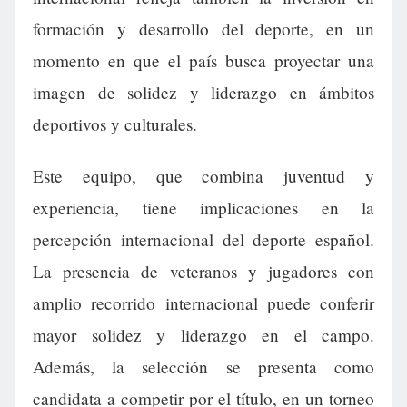
formación y desarrollo del deporte, en un
momento en que el país busca proyectar una
imagen de solidez y liderazgo en ámbitos
deportivos y culturales.
Este equipo, que combina juventud y
experiencia, tiene implicaciones en la
percepción internacional del deporte español.
La presencia de veteranos y jugadores con
amplio recorrido internacional puede conferir
mayor solidez y liderazgo en el campo.
Además, la selección se presenta como
candidata a competir por el título, en un torneo