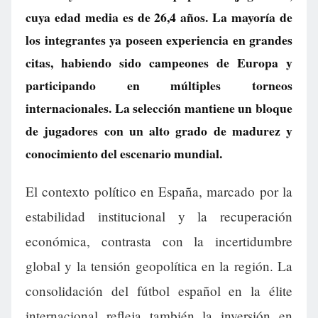
cuya edad media es de 26,4 años. La mayoría de
los integrantes ya poseen experiencia en grandes
citas, habiendo sido campeones de Europa y
participando en múltiples torneos
internacionales. La selección mantiene un bloque
de jugadores con un alto grado de madurez y
conocimiento del escenario mundial.
El contexto político en España, marcado por la
estabilidad institucional y la recuperación
económica, contrasta con la incertidumbre
global y la tensión geopolítica en la región. La
consolidación del fútbol español en la élite
internacional refleja también la inversión en