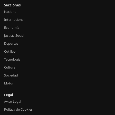
Secciones
Nacional
Internacional
Economía
Justicia Social
Deportes
Cotilleo
Tecnología
Cultura
Sociedad
Motor
Legal
Aviso Legal
Política de Cookies