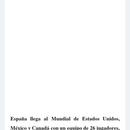
España llega al Mundial de Estados Unidos,
México y Canadá con un equipo de 26 jugadores,