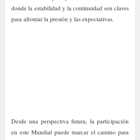
donde la estabilidad y la continuidad son claves
para afrontar la presión y las expectativas.
Desde una perspectiva futura, la participación
en este Mundial puede marcar el camino para