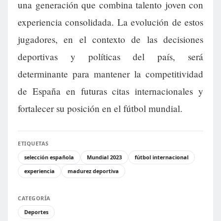
una generación que combina talento joven con
experiencia consolidada. La evolución de estos
jugadores, en el contexto de las decisiones
deportivas y políticas del país, será
determinante para mantener la competitividad
de España en futuras citas internacionales y
fortalecer su posición en el fútbol mundial.
ETIQUETAS
selección española
Mundial 2023
fútbol internacional
experiencia
madurez deportiva
CATEGORÍA
Deportes