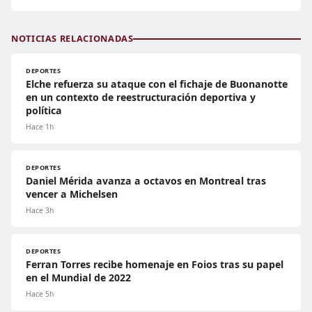
NOTICIAS RELACIONADAS
DEPORTES
Elche refuerza su ataque con el fichaje de Buonanotte
en un contexto de reestructuración deportiva y
política
Hace 1h
DEPORTES
Daniel Mérida avanza a octavos en Montreal tras
vencer a Michelsen
Hace 3h
DEPORTES
Ferran Torres recibe homenaje en Foios tras su papel
en el Mundial de 2022
Hace 5h