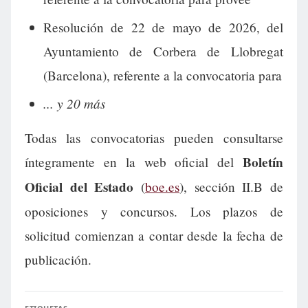
Resolución de 22 de mayo de 2026, del
Ayuntamiento de Corbera de Llobregat
(Barcelona), referente a la convocatoria para
... y 20 más
Todas las convocatorias pueden consultarse
Boletín
íntegramente en la web oficial del
Oficial del Estado
(
boe.es
), sección II.B de
oposiciones y concursos. Los plazos de
solicitud comienzan a contar desde la fecha de
publicación.