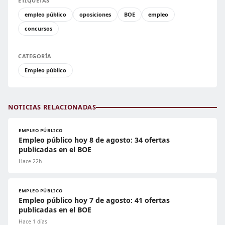
ETIQUETAS
empleo público
oposiciones
BOE
empleo
concursos
CATEGORÍA
Empleo público
NOTICIAS RELACIONADAS
EMPLEO PÚBLICO
Empleo público hoy 8 de agosto: 34 ofertas
publicadas en el BOE
Hace 22h
EMPLEO PÚBLICO
Empleo público hoy 7 de agosto: 41 ofertas
publicadas en el BOE
Hace 1 días