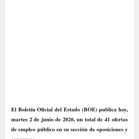
El Boletín Oficial del Estado (BOE) publica hoy,
martes 2 de junio de 2026, un total de
41 ofertas
de empleo público
en su sección de oposiciones y