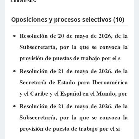
concursos.
Oposiciones y procesos selectivos (10)
Resolución de 20 de mayo de 2026, de la
Subsecretaría, por la que se convoca la
provisión de puestos de trabajo por el s
Resolución de 21 de mayo de 2026, de la
Secretaría de Estado para Iberoamérica
y el Caribe y el Español en el Mundo, por
Resolución de 21 de mayo de 2026, de la
Subsecretaría, por la que se convoca la
provisión de puesto de trabajo por el si