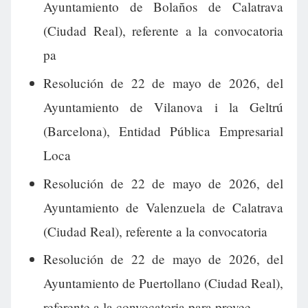
Ayuntamiento de Bolaños de Calatrava
(Ciudad Real), referente a la convocatoria
pa
Resolución de 22 de mayo de 2026, del
Ayuntamiento de Vilanova i la Geltrú
(Barcelona), Entidad Pública Empresarial
Loca
Resolución de 22 de mayo de 2026, del
Ayuntamiento de Valenzuela de Calatrava
(Ciudad Real), referente a la convocatoria
Resolución de 22 de mayo de 2026, del
Ayuntamiento de Puertollano (Ciudad Real),
referente a la convocatoria para provee