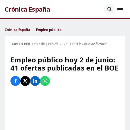
Crónica España
Crónica España
›
Empleo público
2 de Junio de 2026 · 08:30h
3 min de lectura
EMPLEO PÚBLICO
Empleo público hoy 2 de junio:
41 ofertas publicadas en el BOE