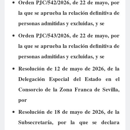
Orden PJC/542/2026, de 22 de mayo, por
la que se aprueba la relación definitiva de
personas admitidas y excluidas, y se
Orden PJC/543/2026, de 22 de mayo, por
la que se aprueba la relación definitiva de
personas admitidas y excluidas, y se
Resolución de 12 de mayo de 2026, de la
Delegación Especial del Estado en el
Consorcio de la Zona Franca de Sevilla,
por
Resolución de 18 de mayo de 2026, de la
Subsecretaría, por la que se declara