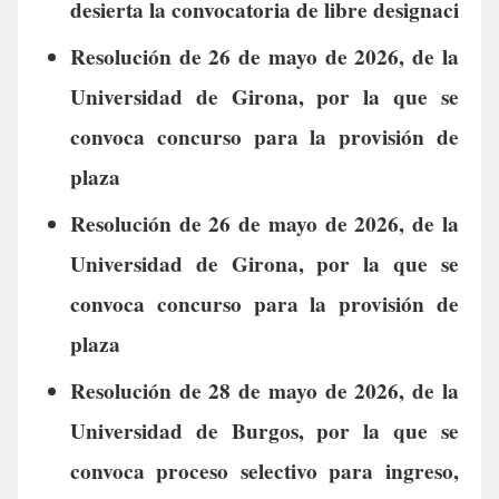
desierta la convocatoria de libre designaci
Resolución de 26 de mayo de 2026, de la
Universidad de Girona, por la que se
convoca concurso para la provisión de
plaza
Resolución de 26 de mayo de 2026, de la
Universidad de Girona, por la que se
convoca concurso para la provisión de
plaza
Resolución de 28 de mayo de 2026, de la
Universidad de Burgos, por la que se
convoca proceso selectivo para ingreso,