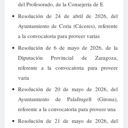
del Profesorado, de la Consejería de E
Resolución de 24 de abril de 2026, del
Ayuntamiento de Coria (Cáceres), referente
a la convocatoria para proveer varias
Resolución de 6 de mayo de 2026, de la
Diputación Provincial de Zaragoza,
referente a la convocatoria para proveer
varia
Resolución de 20 de mayo de 2026, del
Ayuntamiento de Palafrugell (Girona),
referente a la convocatoria para proveer una
Resolución de 21 de mayo de 2026, del