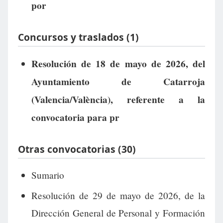
por
Concursos y traslados (1)
Resolución de 18 de mayo de 2026, del
Ayuntamiento de Catarroja
(Valencia/València), referente a la
convocatoria para pr
Otras convocatorias (30)
Sumario
Resolución de 29 de mayo de 2026, de la
Dirección General de Personal y Formación