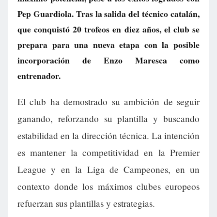
Pep Guardiola. Tras la salida del técnico catalán,
que conquistó 20 trofeos en diez años, el club se
prepara para una nueva etapa con la posible
incorporación de Enzo Maresca como
entrenador.
El club ha demostrado su ambición de seguir
ganando, reforzando su plantilla y buscando
estabilidad en la dirección técnica. La intención
es mantener la competitividad en la Premier
League y en la Liga de Campeones, en un
contexto donde los máximos clubes europeos
refuerzan sus plantillas y estrategias.