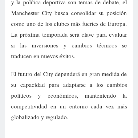
y la política deportiva son temas de debate, el
Manchester City busca consolidar su posición
como uno de los clubes más fuertes de Europa.
La próxima temporada será clave para evaluar
si las inversiones y cambios técnicos se
traducen en nuevos éxitos.
El futuro del City dependerá en gran medida de
su capacidad para adaptarse a los cambios
políticos y económicos, manteniendo la
competitividad en un entorno cada vez más
globalizado y regulado.