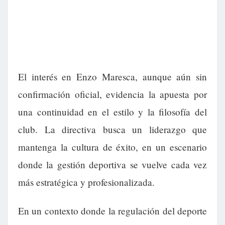
El interés en Enzo Maresca, aunque aún sin
confirmación oficial, evidencia la apuesta por
una continuidad en el estilo y la filosofía del
club. La directiva busca un liderazgo que
mantenga la cultura de éxito, en un escenario
donde la gestión deportiva se vuelve cada vez
más estratégica y profesionalizada.
En un contexto donde la regulación del deporte