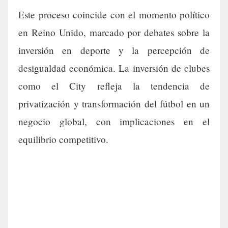
Este proceso coincide con el momento político
en Reino Unido, marcado por debates sobre la
inversión en deporte y la percepción de
desigualdad económica. La inversión de clubes
como el City refleja la tendencia de
privatización y transformación del fútbol en un
negocio global, con implicaciones en el
equilibrio competitivo.