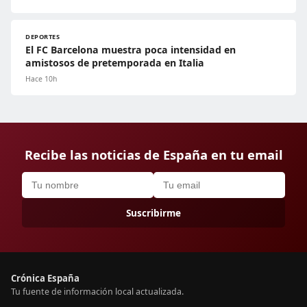
DEPORTES
El FC Barcelona muestra poca intensidad en
amistosos de pretemporada en Italia
Hace 10h
Recibe las noticias de España en tu email
Suscribirme
Crónica España
Tu fuente de información local actualizada.