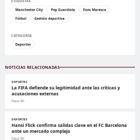
ETIQUETAS
Manchester City
Pep Guardiola
Enzo Maresca
Fútbol
Gestión deportiva
CATEGORÍA
Deportes
NOTICIAS RELACIONADAS
DEPORTES
La FIFA defiende su legitimidad ante las críticas y
acusaciones externas
Hace 8h
DEPORTES
Hansi Flick confirma salidas clave en el FC Barcelona
ante un mercado complejo
Hace 9h